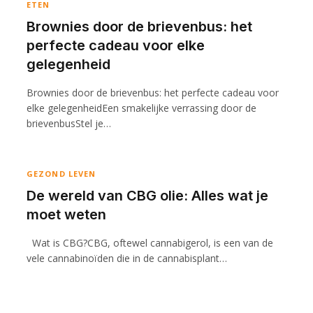
ETEN
Brownies door de brievenbus: het
perfecte cadeau voor elke
gelegenheid
Brownies door de brievenbus: het perfecte cadeau voor
elke gelegenheidEen smakelijke verrassing door de
brievenbusStel je…
GEZOND LEVEN
De wereld van CBG olie: Alles wat je
moet weten
Wat is CBG?CBG, oftewel cannabigerol, is een van de
vele cannabinoïden die in de cannabisplant…