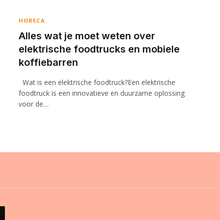
HORECA
Alles wat je moet weten over
elektrische foodtrucks en mobiele
koffiebarren
Wat is een elektrische foodtruck?Een elektrische
foodtruck is een innovatieve en duurzame oplossing
voor de…