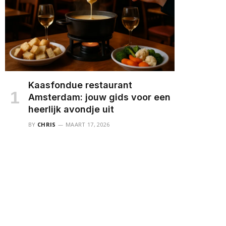
Kaasfondue restaurant
Amsterdam: jouw gids voor een
heerlijk avondje uit
BY
CHRIS
MAART 17, 2026