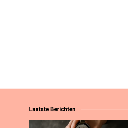
Laatste
Berichten