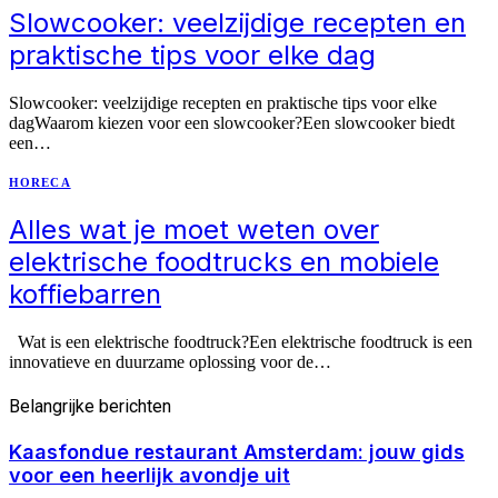
Slowcooker: veelzijdige recepten en
praktische tips voor elke dag
Slowcooker: veelzijdige recepten en praktische tips voor elke
dagWaarom kiezen voor een slowcooker?Een slowcooker biedt
een…
HORECA
Alles wat je moet weten over
elektrische foodtrucks en mobiele
koffiebarren
Wat is een elektrische foodtruck?Een elektrische foodtruck is een
innovatieve en duurzame oplossing voor de…
Belangrijke
berichten
Kaasfondue restaurant Amsterdam: jouw gids
voor een heerlijk avondje uit