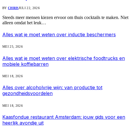
BY
CHRIS
JULI 22, 2026
Steeds meer mensen kiezen ervoor om thuis cocktails te maken. Niet
alleen omdat het leuk…
Alles wat je moet weten over inductie beschermers
MEI 25, 2026
Alles wat je moet weten over elektrische foodtrucks en
mobiele koffiebarren
MEI 18, 2026
Alles over alcoholvrije wijn: van productie tot
gezondheidsvoordelen
MEI 18, 2026
Kaasfondue restaurant Amsterdam: jouw gids voor een
heerlijk avondje uit