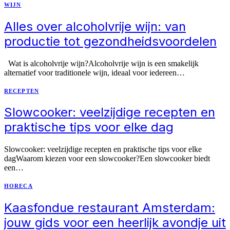
WIJN
Alles over alcoholvrije wijn: van
productie tot gezondheidsvoordelen
Wat is alcoholvrije wijn?Alcoholvrije wijn is een smakelijk
alternatief voor traditionele wijn, ideaal voor iedereen…
RECEPTEN
Slowcooker: veelzijdige recepten en
praktische tips voor elke dag
Slowcooker: veelzijdige recepten en praktische tips voor elke
dagWaarom kiezen voor een slowcooker?Een slowcooker biedt
een…
HORECA
Kaasfondue restaurant Amsterdam:
jouw gids voor een heerlijk avondje uit