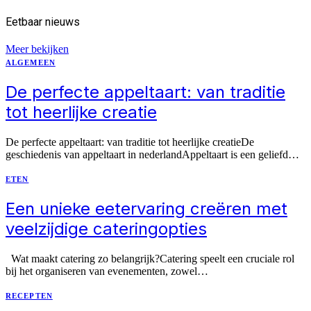
Eetbaar
nieuws
Meer bekijken
ALGEMEEN
De perfecte appeltaart: van traditie
tot heerlijke creatie
De perfecte appeltaart: van traditie tot heerlijke creatieDe
geschiedenis van appeltaart in nederlandAppeltaart is een geliefd…
ETEN
Een unieke eetervaring creëren met
veelzijdige cateringopties
Wat maakt catering zo belangrijk?Catering speelt een cruciale rol
bij het organiseren van evenementen, zowel…
RECEPTEN