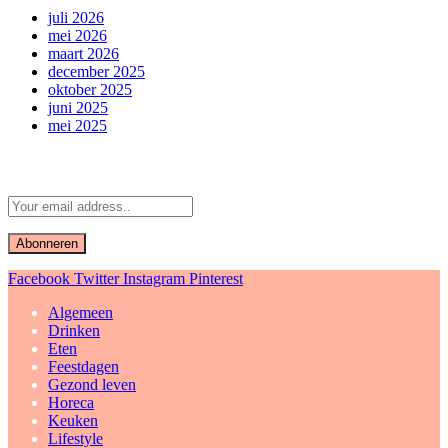
juli 2026
mei 2026
maart 2026
december 2025
oktober 2025
juni 2025
mei 2025
Abonneer u op Updates
Facebook
Twitter
Instagram
Pinterest
Algemeen
Drinken
Eten
Feestdagen
Gezond leven
Horeca
Keuken
Lifestyle