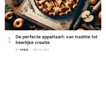
De perfecte appeltaart: van traditie tot
heerlijke creatie
BY
CHRIS
MEI 10, 2025