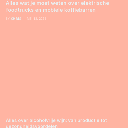
Alles wat je moet weten over elektrische
foodtrucks en mobiele koffiebarren
BY
CHRIS
MEI 18, 2026
Alles over alcoholvrije wijn: van productie tot
gezondheidsvoordelen