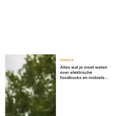
HORECA
Alles wat je moet weten
over elektrische
foodtrucks en mobiele
koffiebarren