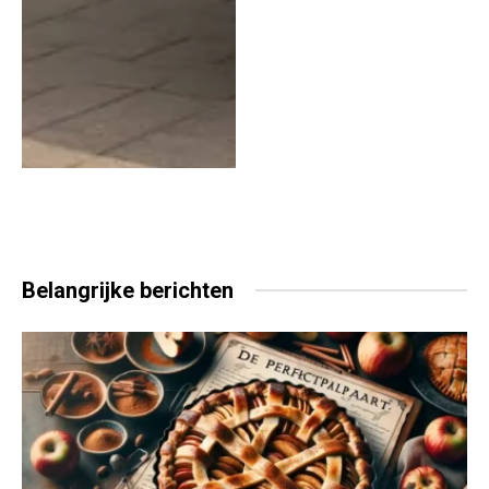
Belangrijke
berichten