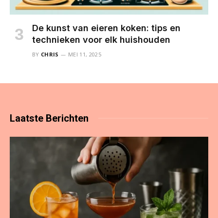
De kunst van eieren koken: tips en
technieken voor elk huishouden
BY
CHRIS
MEI 11, 2025
Laatste
Berichten