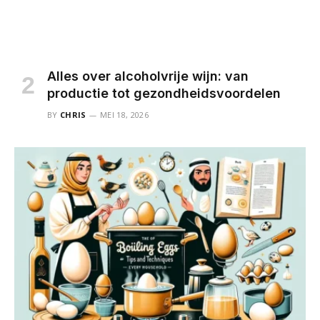
Alles over alcoholvrije wijn: van
productie tot gezondheidsvoordelen
BY
CHRIS
MEI 18, 2026