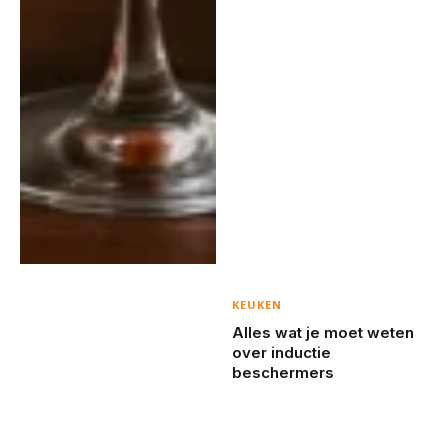
KEUKEN
Alles wat je moet weten
over inductie
beschermers