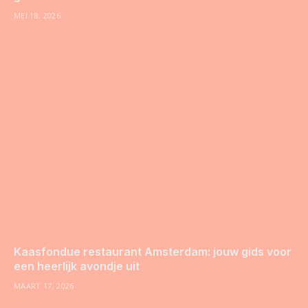
MEI 18, 2026
Kaasfondue restaurant Amsterdam: jouw gids voor
een heerlijk avondje uit
MAART 17, 2026