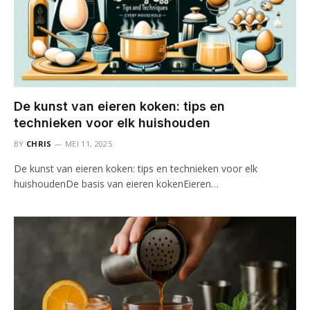
De kunst van eieren koken: tips en
technieken voor elk huishouden
BY
CHRIS
MEI 11, 2025
De kunst van eieren koken: tips en technieken voor elk
huishoudenDe basis van eieren kokenEieren…