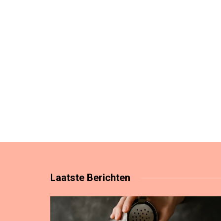
Laatste
Berichten