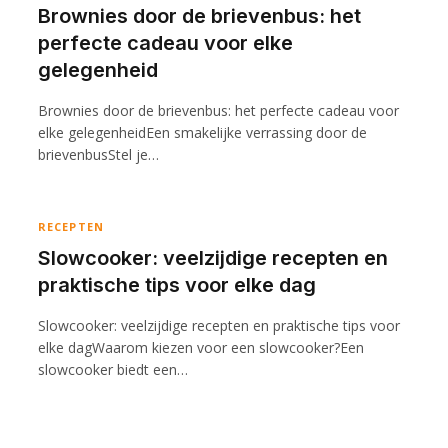
Brownies door de brievenbus: het
perfecte cadeau voor elke
gelegenheid
Brownies door de brievenbus: het perfecte cadeau voor
elke gelegenheidEen smakelijke verrassing door de
brievenbusStel je…
RECEPTEN
Slowcooker: veelzijdige recepten en
praktische tips voor elke dag
Slowcooker: veelzijdige recepten en praktische tips voor
elke dagWaarom kiezen voor een slowcooker?Een
slowcooker biedt een…