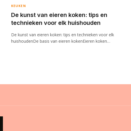
KEUKEN
De kunst van eieren koken: tips en
technieken voor elk huishouden
De kunst van eieren koken: tips en technieken voor elk
huishoudenDe basis van eieren kokenEieren koken…