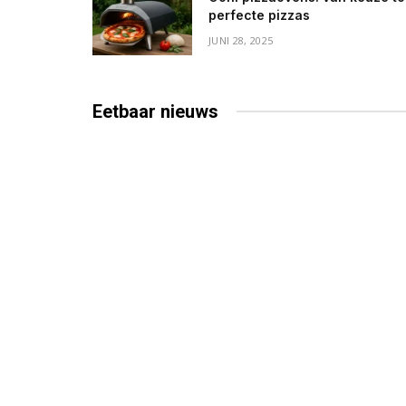
perfecte pizzas
JUNI 28, 2025
Eetbaar
nieuws