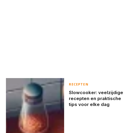
RECEPTEN
Slowcooker: veelzijdige
recepten en praktische
tips voor elke dag