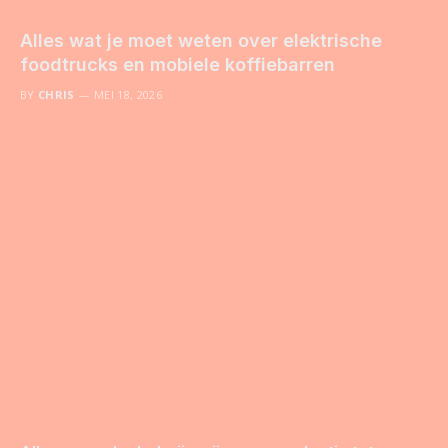
Alles wat je moet weten over elektrische
foodtrucks en mobiele koffiebarren
BY
CHRIS
MEI 18, 2026