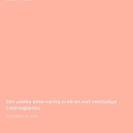
Een unieke eetervaring creëren met veelzijdige
cateringopties
DECEMBER 29, 2025