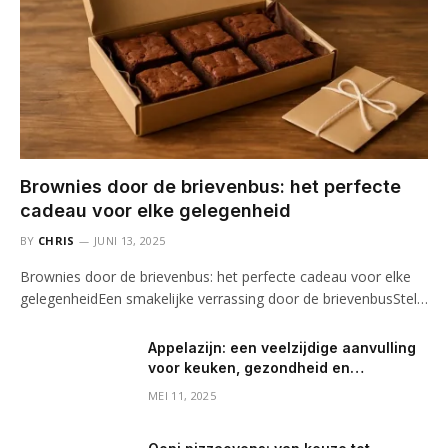
Brownies door de brievenbus: het perfecte
cadeau voor elke gelegenheid
BY
CHRIS
JUNI 13, 2025
Brownies door de brievenbus: het perfecte cadeau voor elke
gelegenheidEen smakelijke verrassing door de brievenbusStel…
Appelazijn: een veelzijdige aanvulling
voor keuken, gezondheid en
huishouden
MEI 11, 2025