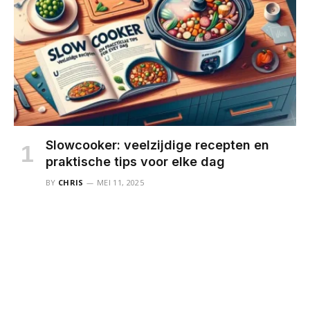
Slowcooker: veelzijdige recepten en
praktische tips voor elke dag
BY
CHRIS
MEI 11, 2025