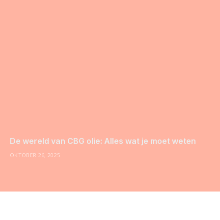
De wereld van CBG olie: Alles wat je moet weten
OKTOBER 26, 2025