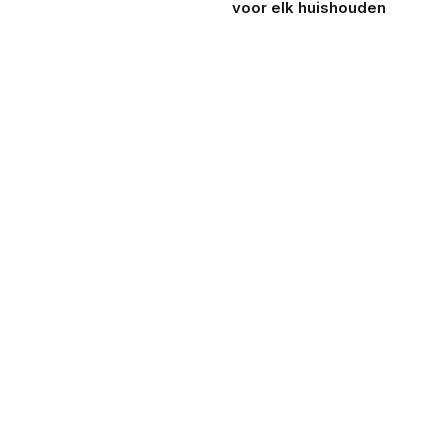
voor elk huishouden