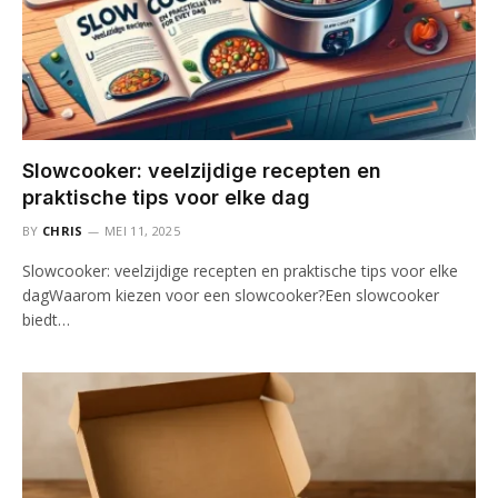
Slowcooker: veelzijdige recepten en
praktische tips voor elke dag
BY
CHRIS
MEI 11, 2025
Slowcooker: veelzijdige recepten en praktische tips voor elke
dagWaarom kiezen voor een slowcooker?Een slowcooker
biedt…