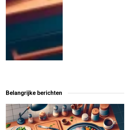
Belangrijke
berichten