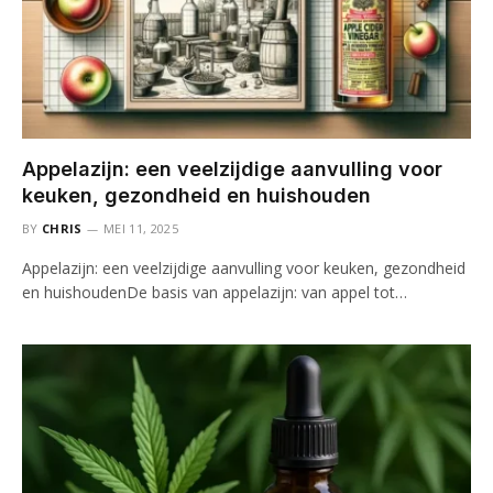
Appelazijn: een veelzijdige aanvulling voor
keuken, gezondheid en huishouden
BY
CHRIS
MEI 11, 2025
Appelazijn: een veelzijdige aanvulling voor keuken, gezondheid
en huishoudenDe basis van appelazijn: van appel tot…