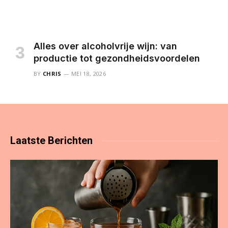
Alles over alcoholvrije wijn: van
productie tot gezondheidsvoordelen
BY
CHRIS
MEI 18, 2026
Laatste
Berichten