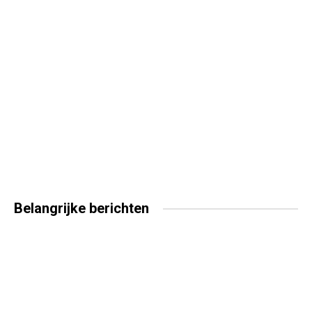
Belangrijke
berichten