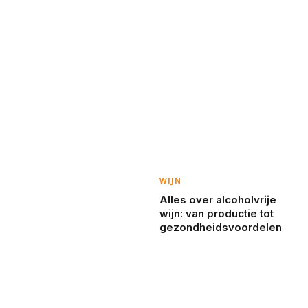
WIJN
Alles over alcoholvrije
wijn: van productie tot
gezondheidsvoordelen