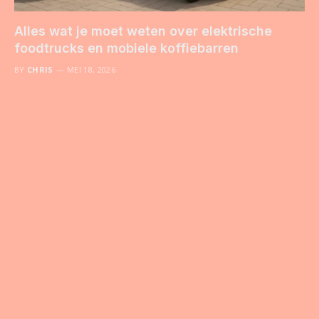
Alles wat je moet weten over elektrische
foodtrucks en mobiele koffiebarren
BY
CHRIS
MEI 18, 2026