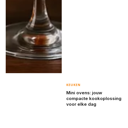
KEUKEN
Mini ovens: jouw
compacte kookoplossing
voor elke dag