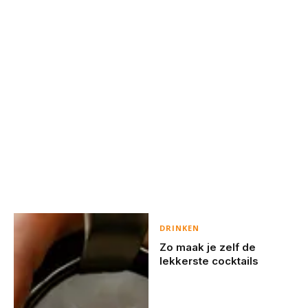
DRINKEN
Zo maak je zelf de
lekkerste cocktails