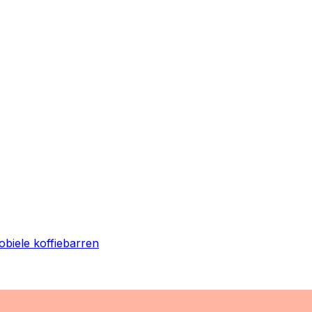
obiele koffiebarren