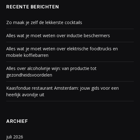
RECENTE BERICHTEN
Zo maak je zelf de lekkerste cocktails
Alles wat je moet weten over inductie beschermers
Alles wat je moet weten over elektrische foodtrucks en
mobiele koffiebarren
Alles over alcoholvrije wijn: van productie tot
gezondheidsvoordelen
Kaasfondue restaurant Amsterdam: jouw gids voor een
heerlijk avondje uit
ARCHIEF
juli 2026