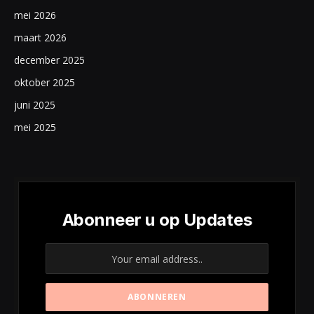
mei 2026
maart 2026
december 2025
oktober 2025
juni 2025
mei 2025
Abonneer u op Updates