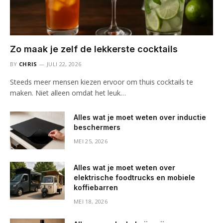
Zo maak je zelf de lekkerste cocktails
BY
CHRIS
JULI 22, 2026
Steeds meer mensen kiezen ervoor om thuis cocktails te
maken. Niet alleen omdat het leuk…
Alles wat je moet weten over inductie
beschermers
MEI 25, 2026
Alles wat je moet weten over
elektrische foodtrucks en mobiele
koffiebarren
MEI 18, 2026