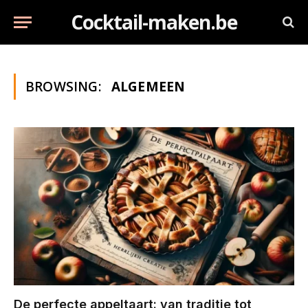
Cocktail-maken.be
BROWSING:
ALGEMEEN
De perfecte appeltaart: van traditie tot