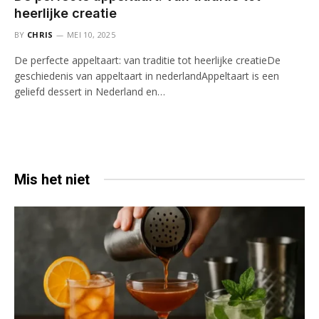
heerlijke creatie
BY
CHRIS
MEI 10, 2025
De perfecte appeltaart: van traditie tot heerlijke creatieDe
geschiedenis van appeltaart in nederlandAppeltaart is een
geliefd dessert in Nederland en…
Mis het niet