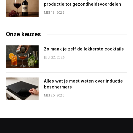
productie tot gezondheidsvoordelen
MEI 18, 2026
Onze keuzes
Zo maak je zelf de lekkerste cocktails
JULI 22, 2026
Alles wat je moet weten over inductie
beschermers
MEI 25, 2026