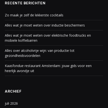
RECENTE BERICHTEN
Zo maak je zelf de lekkerste cocktails
Alles wat je moet weten over inductie beschermers
Alles wat je moet weten over elektrische foodtrucks en
mobiele koffiebarren
Alles over alcoholvrije wijn: van productie tot
gezondheidsvoordelen
Kaasfondue restaurant Amsterdam: jouw gids voor een
heerlijk avondje uit
ARCHIEF
juli 2026