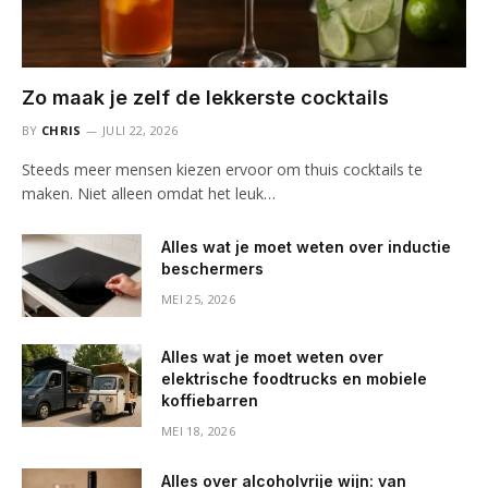
Zo maak je zelf de lekkerste cocktails
BY
CHRIS
JULI 22, 2026
Steeds meer mensen kiezen ervoor om thuis cocktails te
maken. Niet alleen omdat het leuk…
Alles wat je moet weten over inductie
beschermers
MEI 25, 2026
Alles wat je moet weten over
elektrische foodtrucks en mobiele
koffiebarren
MEI 18, 2026
Alles over alcoholvrije wijn: van