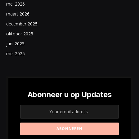
mei 2026
maart 2026
december 2025
oktober 2025
juni 2025
mei 2025
Abonneer u op Updates