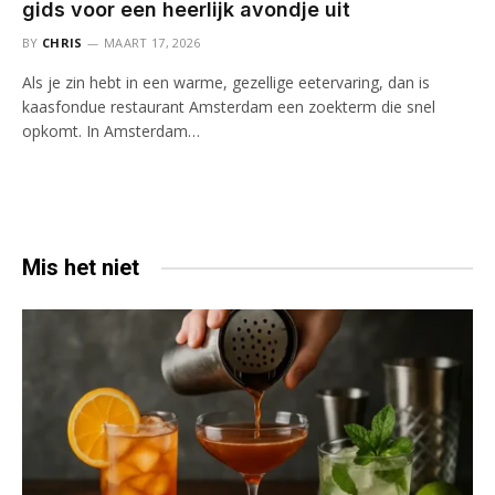
gids voor een heerlijk avondje uit
BY
CHRIS
MAART 17, 2026
Als je zin hebt in een warme, gezellige eetervaring, dan is
kaasfondue restaurant Amsterdam een zoekterm die snel
opkomt. In Amsterdam…
Mis het niet