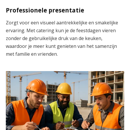
Professionele presentatie
Zorgt voor een visueel aantrekkelijke en smakelijke
ervaring. Met catering kun je de feestdagen vieren
zonder de gebruikelijke druk van de keuken,
waardoor je meer kunt genieten van het samenzijn
met familie en vrienden.