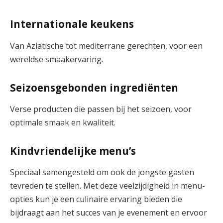
Internationale keukens
Van Aziatische tot mediterrane gerechten, voor een
wereldse smaakervaring.
Seizoensgebonden ingrediënten
Verse producten die passen bij het seizoen, voor
optimale smaak en kwaliteit.
Kindvriendelijke menu’s
Speciaal samengesteld om ook de jongste gasten
tevreden te stellen. Met deze veelzijdigheid in menu-
opties kun je een culinaire ervaring bieden die
bijdraagt aan het succes van je evenement en ervoor