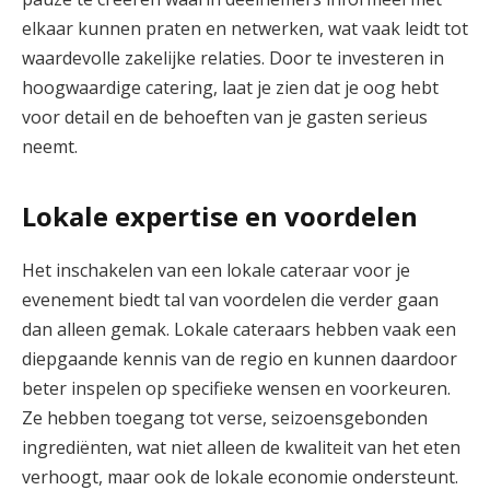
elkaar kunnen praten en netwerken, wat vaak leidt tot
waardevolle zakelijke relaties. Door te investeren in
hoogwaardige catering, laat je zien dat je oog hebt
voor detail en de behoeften van je gasten serieus
neemt.
Lokale expertise en voordelen
Het inschakelen van een lokale cateraar voor je
evenement biedt tal van voordelen die verder gaan
dan alleen gemak. Lokale cateraars hebben vaak een
diepgaande kennis van de regio en kunnen daardoor
beter inspelen op specifieke wensen en voorkeuren.
Ze hebben toegang tot verse, seizoensgebonden
ingrediënten, wat niet alleen de kwaliteit van het eten
verhoogt, maar ook de lokale economie ondersteunt.