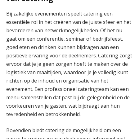
Bij zakelijke evenementen speelt catering een
essentiële rol in het creëren van de juiste sfeer en het
bevorderen van netwerkmogelijkheden. Of het nu
gaat om een conferentie, seminar of bedrijfsfeest,
goed eten en drinken kunnen bijdragen aan een
positieve ervaring voor de deelnemers. Catering zorgt
ervoor dat je je geen zorgen hoeft te maken over de
logistiek van maaltijden, waardoor je je volledig kunt
richten op de inhoud en organisatie van het
evenement. Een professioneel cateringteam kan een
menu samenstellen dat past bij de gelegenheid en de
voorkeuren van je gasten, wat bijdraagt aan hun
tevredenheid en betrokkenheid.
Bovendien biedt catering de mogelijkheid om een
pauze te creëren waarin deelnemers informeel met