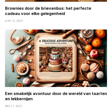
Brownies door de brievenbus: het perfecte
cadeau voor elke gelegenheid
JUNI 13, 2025
Een smakelijk avontuur door de wereld van taarten
en lekkernijen
MEI 11, 2025