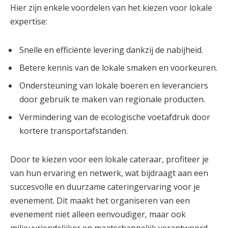
Hier zijn enkele voordelen van het kiezen voor lokale
expertise:
Snelle en efficiënte levering dankzij de nabijheid.
Betere kennis van de lokale smaken en voorkeuren.
Ondersteuning van lokale boeren en leveranciers
door gebruik te maken van regionale producten.
Vermindering van de ecologische voetafdruk door
kortere transportafstanden.
Door te kiezen voor een lokale cateraar, profiteer je
van hun ervaring en netwerk, wat bijdraagt aan een
succesvolle en duurzame cateringervaring voor je
evenement. Dit maakt het organiseren van een
evenement niet alleen eenvoudiger, maar ook
milieuvriendelijker en maatschappelijk verantwoord.