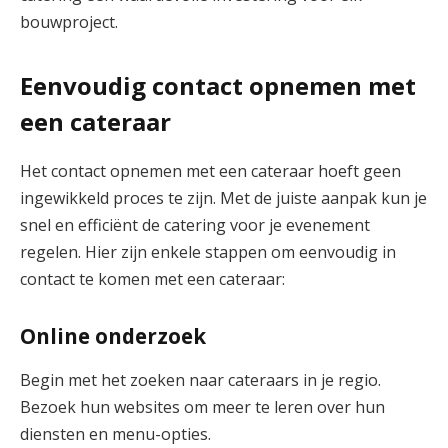
bouwproject.
Eenvoudig contact opnemen met
een cateraar
Het contact opnemen met een cateraar hoeft geen
ingewikkeld proces te zijn. Met de juiste aanpak kun je
snel en efficiënt de catering voor je evenement
regelen. Hier zijn enkele stappen om eenvoudig in
contact te komen met een cateraar:
Online onderzoek
Begin met het zoeken naar cateraars in je regio.
Bezoek hun websites om meer te leren over hun
diensten en menu-opties.