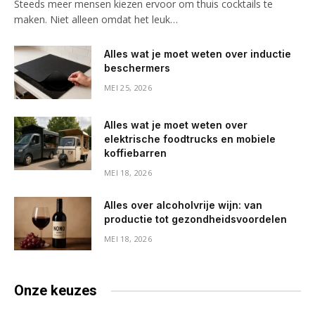
Steeds meer mensen kiezen ervoor om thuis cocktails te
maken. Niet alleen omdat het leuk…
Alles wat je moet weten over inductie
beschermers
MEI 25, 2026
Alles wat je moet weten over
elektrische foodtrucks en mobiele
koffiebarren
MEI 18, 2026
Alles over alcoholvrije wijn: van
productie tot gezondheidsvoordelen
MEI 18, 2026
Onze keuzes