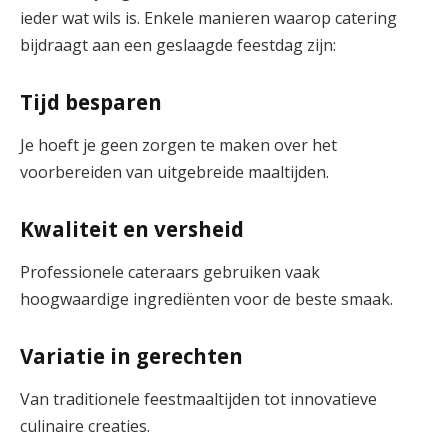
ieder wat wils is. Enkele manieren waarop catering
bijdraagt aan een geslaagde feestdag zijn:
Tijd besparen
Je hoeft je geen zorgen te maken over het
voorbereiden van uitgebreide maaltijden.
Kwaliteit en versheid
Professionele cateraars gebruiken vaak
hoogwaardige ingrediënten voor de beste smaak.
Variatie in gerechten
Van traditionele feestmaaltijden tot innovatieve
culinaire creaties.