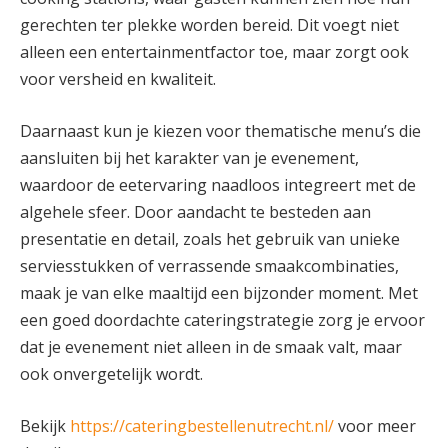
gerechten ter plekke worden bereid. Dit voegt niet
alleen een entertainmentfactor toe, maar zorgt ook
voor versheid en kwaliteit.
Daarnaast kun je kiezen voor thematische menu’s die
aansluiten bij het karakter van je evenement,
waardoor de eetervaring naadloos integreert met de
algehele sfeer. Door aandacht te besteden aan
presentatie en detail, zoals het gebruik van unieke
serviesstukken of verrassende smaakcombinaties,
maak je van elke maaltijd een bijzonder moment. Met
een goed doordachte cateringstrategie zorg je ervoor
dat je evenement niet alleen in de smaak valt, maar
ook onvergetelijk wordt.
Bekijk
https://cateringbestellenutrecht.nl/
voor meer