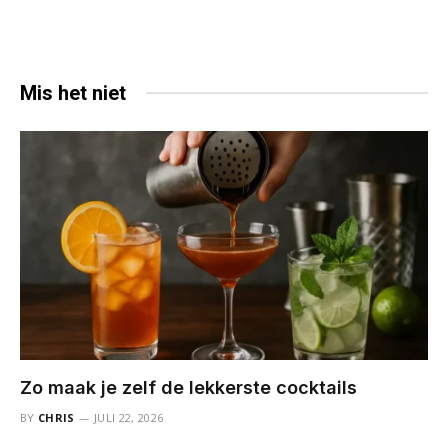
Mis het niet
Zo maak je zelf de lekkerste cocktails
BY
CHRIS
JULI 22, 2026