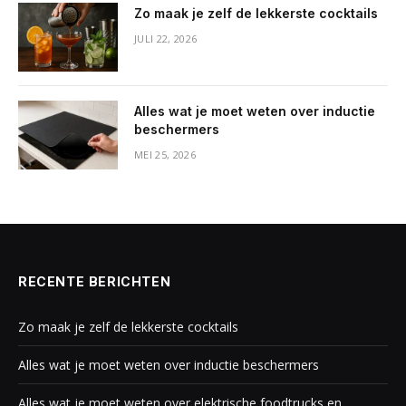
Zo maak je zelf de lekkerste cocktails
JULI 22, 2026
Alles wat je moet weten over inductie
beschermers
MEI 25, 2026
RECENTE BERICHTEN
Zo maak je zelf de lekkerste cocktails
Alles wat je moet weten over inductie beschermers
Alles wat je moet weten over elektrische foodtrucks en