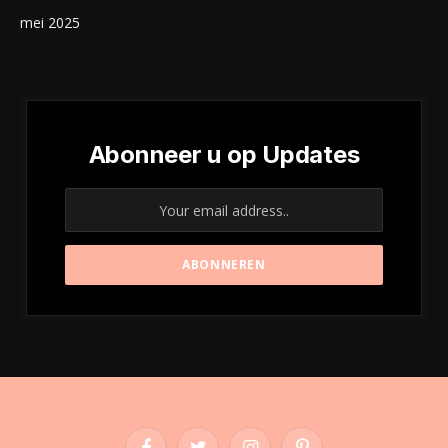
mei 2025
Abonneer u op Updates