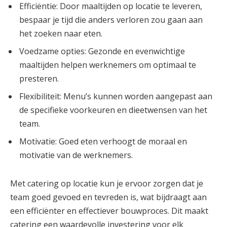
Efficiëntie: Door maaltijden op locatie te leveren,
bespaar je tijd die anders verloren zou gaan aan
het zoeken naar eten.
Voedzame opties: Gezonde en evenwichtige
maaltijden helpen werknemers om optimaal te
presteren.
Flexibiliteit: Menu’s kunnen worden aangepast aan
de specifieke voorkeuren en dieetwensen van het
team.
Motivatie: Goed eten verhoogt de moraal en
motivatie van de werknemers.
Met catering op locatie kun je ervoor zorgen dat je
team goed gevoed en tevreden is, wat bijdraagt aan
een efficiënter en effectiever bouwproces. Dit maakt
catering een waardevolle investering voor elk