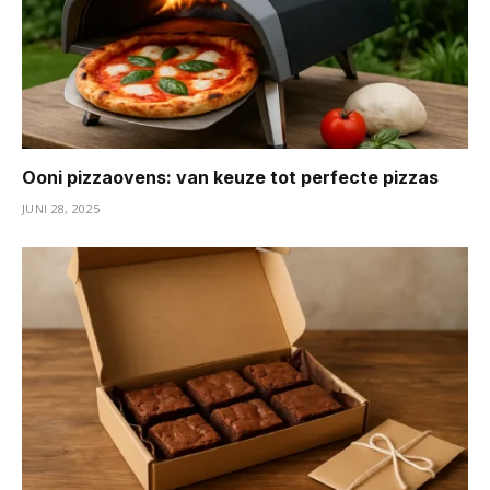
Ooni pizzaovens: van keuze tot perfecte pizzas
JUNI 28, 2025