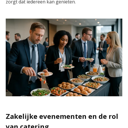
zorgt dat iedereen kan genieten.
Zakelijke evenementen en de rol
van catering