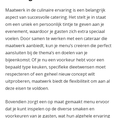
Maatwerk in de culinaire ervaring is een belangrijk
aspect van succesvolle catering. Het stelt je in staat
om een uniek en persoonlijk tintje te geven aan je
evenement, waardoor je gasten zich extra speciaal
voelen. Door samen te werken met een cateraar die
maatwerk aanbiedt, kun je menu’s creëren die perfect
aansluiten bij de thema’s en doelen van je
bijeenkomst. Of je nu een voorkeur hebt voor een
bepaald type keuken, specifieke dieetwensen moet
respecteren of een geheel nieuw concept wilt
uitproberen, maatwerk biedt de flexibiliteit om aan al
deze eisen te voldoen.
Bovendien zorgt een op maat gemaakt menu ervoor
dat je kunt inspelen op de diverse smaken en
voorkeuren van je gasten, wat hun algehele ervaring