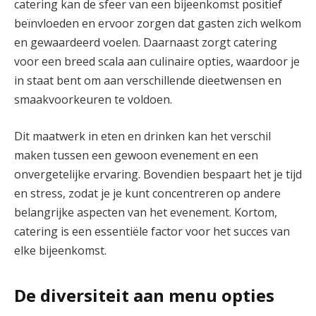
catering kan de sfeer van een bijeenkomst positief
beïnvloeden en ervoor zorgen dat gasten zich welkom
en gewaardeerd voelen. Daarnaast zorgt catering
voor een breed scala aan culinaire opties, waardoor je
in staat bent om aan verschillende dieetwensen en
smaakvoorkeuren te voldoen.
Dit maatwerk in eten en drinken kan het verschil
maken tussen een gewoon evenement en een
onvergetelijke ervaring. Bovendien bespaart het je tijd
en stress, zodat je je kunt concentreren op andere
belangrijke aspecten van het evenement. Kortom,
catering is een essentiële factor voor het succes van
elke bijeenkomst.
De diversiteit aan menu opties