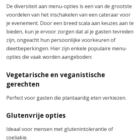
De diversiteit aan menu-opties is een van de grootste
voordelen van het inschakelen van een cateraar voor
je evenement. Door een breed scala aan keuzes aan te
bieden, kun je ervoor zorgen dat al je gasten tevreden
zijn, ongeacht hun persoonlijke voorkeuren of
dieetbeperkingen. Hier zijn enkele populaire menu-
opties die vaak worden aangeboden:
Vegetarische en veganistische
gerechten
Perfect voor gasten die plantaardig eten verkiezen.
Glutenvrije opties
Ideaal voor mensen met glutenintolerantie of
coeliakie.