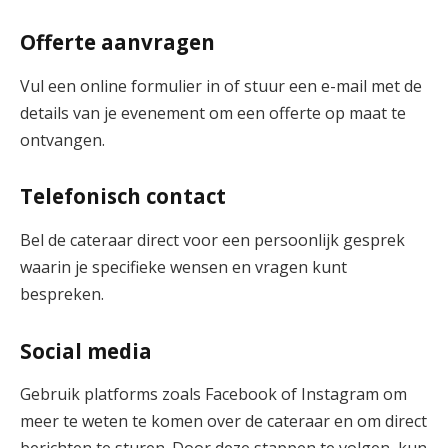
Offerte aanvragen
Vul een online formulier in of stuur een e-mail met de
details van je evenement om een offerte op maat te
ontvangen.
Telefonisch contact
Bel de cateraar direct voor een persoonlijk gesprek
waarin je specifieke wensen en vragen kunt
bespreken.
Social media
Gebruik platforms zoals Facebook of Instagram om
meer te weten te komen over de cateraar en om direct