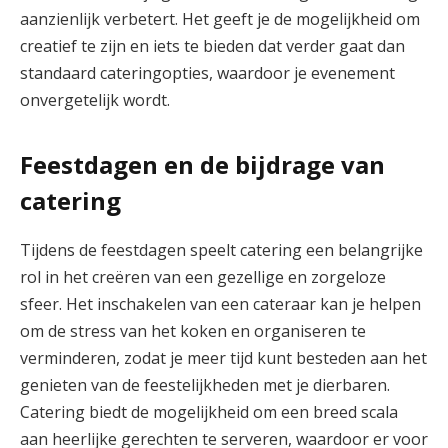
aanzienlijk verbetert. Het geeft je de mogelijkheid om
creatief te zijn en iets te bieden dat verder gaat dan
standaard cateringopties, waardoor je evenement
onvergetelijk wordt.
Feestdagen en de bijdrage van
catering
Tijdens de feestdagen speelt catering een belangrijke
rol in het creëren van een gezellige en zorgeloze
sfeer. Het inschakelen van een cateraar kan je helpen
om de stress van het koken en organiseren te
verminderen, zodat je meer tijd kunt besteden aan het
genieten van de feestelijkheden met je dierbaren.
Catering biedt de mogelijkheid om een breed scala
aan heerlijke gerechten te serveren, waardoor er voor