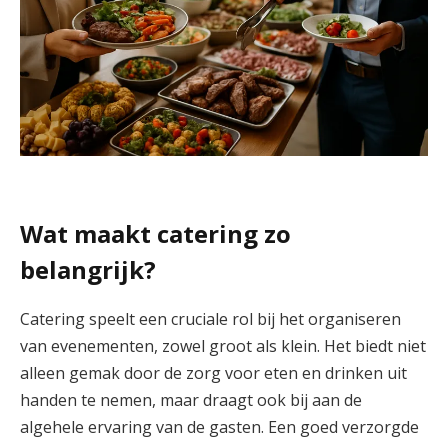
Wat maakt catering zo
belangrijk?
Catering speelt een cruciale rol bij het organiseren
van evenementen, zowel groot als klein. Het biedt niet
alleen gemak door de zorg voor eten en drinken uit
handen te nemen, maar draagt ook bij aan de
algehele ervaring van de gasten. Een goed verzorgde