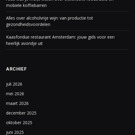
mobiele koffiebarren
Alles over alcoholvrije wijn: van productie tot
gezondheidsvoordelen
Kaasfondue restaurant Amsterdam: jouw gids voor een
heerlijk avondje uit
ARCHIEF
juli 2026
mei 2026
maart 2026
december 2025
oktober 2025
juni 2025