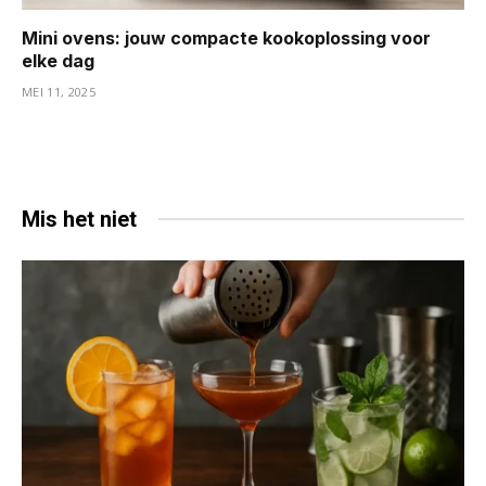
Mini ovens: jouw compacte kookoplossing voor
elke dag
MEI 11, 2025
Mis het niet