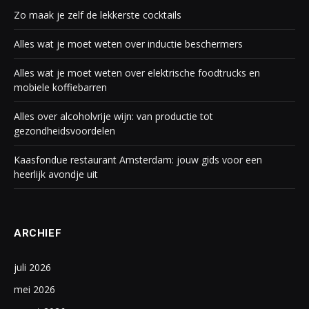
Zo maak je zelf de lekkerste cocktails
Alles wat je moet weten over inductie beschermers
Alles wat je moet weten over elektrische foodtrucks en
mobiele koffiebarren
Alles over alcoholvrije wijn: van productie tot
gezondheidsvoordelen
Kaasfondue restaurant Amsterdam: jouw gids voor een
heerlijk avondje uit
ARCHIEF
juli 2026
mei 2026