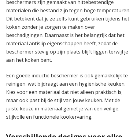
beschermers zijn gemaakt van hittebestendige
materialen die bestand zijn tegen hoge temperaturen.
Dit betekent dat je ze zelfs kunt gebruiken tijdens het
koken zonder je zorgen te maken over
beschadigingen. Daarnaast is het belangrijk dat het
materiaal antislip eigenschappen heeft, zodat de
beschermer stevig op zijn plaats blijft liggen terwijl je
aan het koken bent.
Een goede inductie beschermer is ook gemakkelijk te
reinigen, wat bijdraagt aan een hygiënische keuken.
Kies voor een materiaal dat niet alleen praktisch is,
maar ook past bij de stijl van jouw keuken. Met de
juiste keuze in materiaal geniet je van een veilige,
stijlvolle en functionele kookervaring.
Verschillende designs voor elke