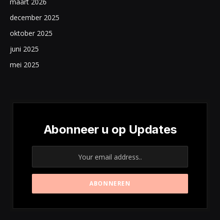
maart 2026
december 2025
oktober 2025
juni 2025
mei 2025
Abonneer u op Updates