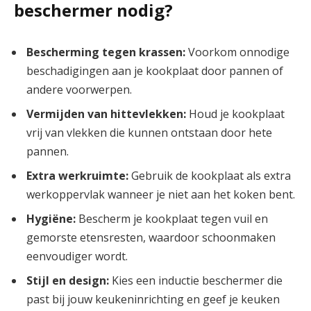
beschermer nodig?
Bescherming tegen krassen:
Voorkom onnodige
beschadigingen aan je kookplaat door pannen of
andere voorwerpen.
Vermijden van hittevlekken:
Houd je kookplaat
vrij van vlekken die kunnen ontstaan door hete
pannen.
Extra werkruimte:
Gebruik de kookplaat als extra
werkoppervlak wanneer je niet aan het koken bent.
Hygiëne:
Bescherm je kookplaat tegen vuil en
gemorste etensresten, waardoor schoonmaken
eenvoudiger wordt.
Stijl en design:
Kies een inductie beschermer die
past bij jouw keukeninrichting en geef je keuken