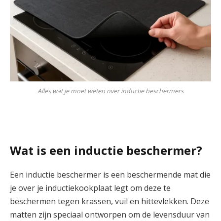
Alles wat je moet weten over inductie beschermers
Wat is een inductie beschermer?
Een inductie beschermer is een beschermende mat die
je over je inductiekookplaat legt om deze te
beschermen tegen krassen, vuil en hittevlekken. Deze
matten zijn speciaal ontworpen om de levensduur van