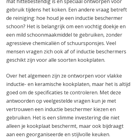
mat hittebestendig is en speciaal ontworpen voor
gebruik tijdens het koken. Een andere vraag betreft
de reiniging: hoe houd je een inductie beschermer
schoon? Het is belangrijk om een vochtig doekje en
een mild schoonmaakmiddel te gebruiken, zonder
agressieve chemicaliën of schuursponsjes. Veel
mensen vragen zich ook af of inductie beschermers
geschikt zijn voor alle soorten kookplaten.
Over het algemeen zijn ze ontworpen voor vlakke
inductie- en keramische kookplaten, maar het is altijd
goed om de specificaties te controleren. Met deze
antwoorden op veelgestelde vragen kun je met
vertrouwen een inductie beschermer kiezen en
gebruiken. Het is een slimme investering die niet
alleen je kookplaat beschermt, maar ook bijdraagt
aan een georganiseerde en stijlvolle keuken.