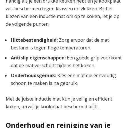
handig als je een drukke keuken hebt en je kookplaat
wilt beschermen tegen krassen en vlekken. Bij het
kiezen van een inductie mat om op te koken, let je op
de volgende punten:
Hittebestendigheid:
Zorg ervoor dat de mat
bestand is tegen hoge temperaturen.
Antislip eigenschappen:
Een goede grip voorkomt
dat de mat verschuift tijdens het koken.
Onderhoudsgemak:
Kies een mat die eenvoudig
schoon te maken is na gebruik.
Met de juiste inductie mat kun je veilig en efficiënt
koken, terwijl je kookplaat beschermd blijft.
Onderhoud en reiniging van je