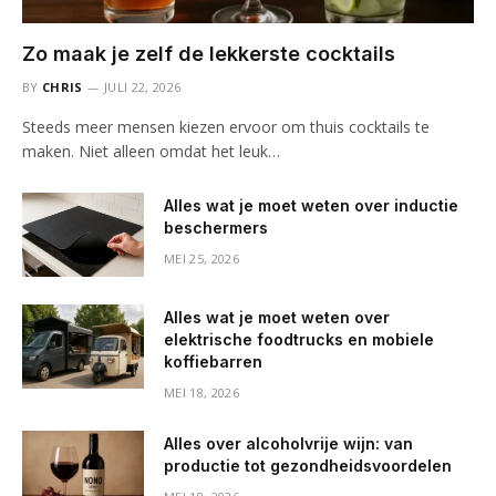
Zo maak je zelf de lekkerste cocktails
BY
CHRIS
JULI 22, 2026
Steeds meer mensen kiezen ervoor om thuis cocktails te
maken. Niet alleen omdat het leuk…
Alles wat je moet weten over inductie
beschermers
MEI 25, 2026
Alles wat je moet weten over
elektrische foodtrucks en mobiele
koffiebarren
MEI 18, 2026
Alles over alcoholvrije wijn: van
productie tot gezondheidsvoordelen