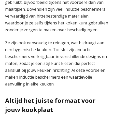
gebruikt, bijvoorbeeld tijdens het voorbereiden van
maaltijden. Bovendien zijn veel inductie beschermers
vervaardigd van hittebestendige materialen,
waardoor je ze zelfs tijdens het koken kunt gebruiken
zonder je zorgen te maken over beschadigingen.
Ze zijn ook eenvoudig te reinigen, wat bijdraagt aan
een hygiënische keuken. Tot slot zijn inductie
beschermers verkrijgbaar in verschillende designs en
maten, zodat je een stijl kunt kiezen die perfect
aansluit bij jouw keukeninrichting. Al deze voordelen
maken inductie beschermers een waardevolle
aanvulling in elke keuken.
Altijd het juiste formaat voor
jouw kookplaat