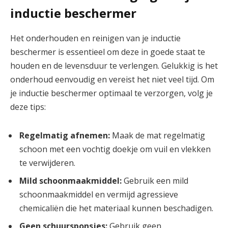
inductie beschermer
Het onderhouden en reinigen van je inductie
beschermer is essentieel om deze in goede staat te
houden en de levensduur te verlengen. Gelukkig is het
onderhoud eenvoudig en vereist het niet veel tijd. Om
je inductie beschermer optimaal te verzorgen, volg je
deze tips:
Regelmatig afnemen:
Maak de mat regelmatig
schoon met een vochtig doekje om vuil en vlekken
te verwijderen.
Mild schoonmaakmiddel:
Gebruik een mild
schoonmaakmiddel en vermijd agressieve
chemicaliën die het materiaal kunnen beschadigen.
Geen schuursponsjes:
Gebruik geen