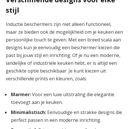
stijl
Inductie beschermers zijn niet alleen functioneel,
maar ze bieden ook de mogelijkheid om je keuken een
persoonlijke touch te geven. Met een breed scala aan
designs kun je eenvoudig een beschermer kiezen die
past bij jouw stijl en inrichting. Of je nu een moderne,
landelijke of industriële keuken hebt, er is altijd een
geschikte optie beschikbaar. Je kunt kiezen uit
verschillende prints en kleuren, zoals:
Marmer:
Voor een luxe uitstraling die elegantie
toevoegt aan je keuken.
Minimalistisch:
Eenvoudige en strakke designs die
perfect passen in een moderne inrichting.