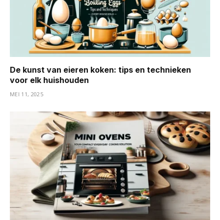
De kunst van eieren koken: tips en technieken
voor elk huishouden
MEI 11, 2025