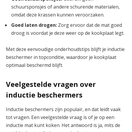
schuursponsjes of andere schurende materialen,
omdat deze krassen kunnen veroorzaken.
Goed laten drogen:
Zorg ervoor dat de mat goed
droog is voordat je deze weer op de kookplaat legt.
Met deze eenvoudige onderhoudstips blijft je inductie
beschermer in topconditie, waardoor je kookplaat
optimaal beschermd blijft.
Veelgestelde vragen over
inductie beschermers
Inductie beschermers zijn populair, en dat leidt vaak
tot vragen. Een veelgestelde vraag is of je op een
inductie mat kunt koken. Het antwoord is ja, mits de