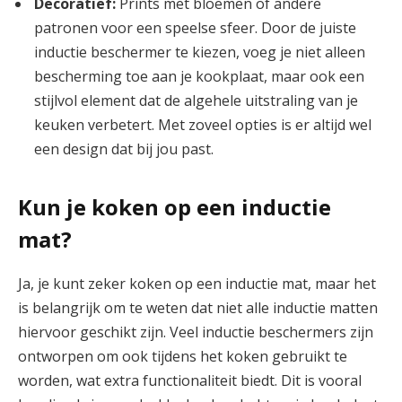
Decoratief:
Prints met bloemen of andere
patronen voor een speelse sfeer. Door de juiste
inductie beschermer te kiezen, voeg je niet alleen
bescherming toe aan je kookplaat, maar ook een
stijlvol element dat de algehele uitstraling van je
keuken verbetert. Met zoveel opties is er altijd wel
een design dat bij jou past.
Kun je koken op een inductie
mat?
Ja, je kunt zeker koken op een inductie mat, maar het
is belangrijk om te weten dat niet alle inductie matten
hiervoor geschikt zijn. Veel inductie beschermers zijn
ontworpen om ook tijdens het koken gebruikt te
worden, wat extra functionaliteit biedt. Dit is vooral