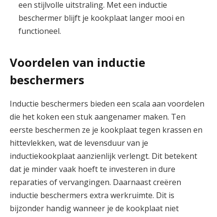
een stijlvolle uitstraling. Met een inductie
beschermer blijft je kookplaat langer mooi en
functioneel.
Voordelen van inductie
beschermers
Inductie beschermers bieden een scala aan voordelen
die het koken een stuk aangenamer maken. Ten
eerste beschermen ze je kookplaat tegen krassen en
hittevlekken, wat de levensduur van je
inductiekookplaat aanzienlijk verlengt. Dit betekent
dat je minder vaak hoeft te investeren in dure
reparaties of vervangingen. Daarnaast creëren
inductie beschermers extra werkruimte. Dit is
bijzonder handig wanneer je de kookplaat niet