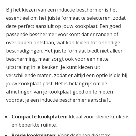
Bij het kiezen van een inductie beschermer is het
essentieel om het juiste formaat te selecteren, zodat
deze perfect aansluit op jouw kookplaat. Een goed
passende beschermer voorkomt dat er randen of
overlappen ontstaan, wat kan leiden tot onnodige
beschadigingen. Het juiste formaat biedt niet alleen
bescherming, maar zorgt ook voor een nette
uitstraling in je keuken. Je kunt kiezen uit
verschillende maten, zodat er altijd een optie is die bij
jouw kookplaat past. Het is belangrijk om de
afmetingen van je kookplaat goed op te meten
voordat je een inductie beschermer aanschaft.
Compacte kookplaten:
Ideaal voor kleine keukens
en beperkte ruimte.
Brede kookplaten:
Voor degenen die vaak