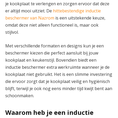
je kookplaat te verlengen en zorgen ervoor dat deze
er altijd mooi uitziet. De
hittebestendige inductie
beschermer van Nazrom
is een uitstekende keuze,
omdat deze niet alleen functioneel is, maar ook
stijlvol.
Met verschillende formaten en designs kun je een
beschermer kiezen die perfect aansluit bij jouw
kookplaat en keukenstijl. Bovendien biedt een
inductie beschermer extra werkruimte wanneer je de
kookplaat niet gebruikt. Het is een slimme investering
die ervoor zorgt dat je kookplaat veilig en hygiënisch
blijft, terwijl je ook nog eens minder tijd kwijt bent aan
schoonmaken.
Waarom heb je een inductie