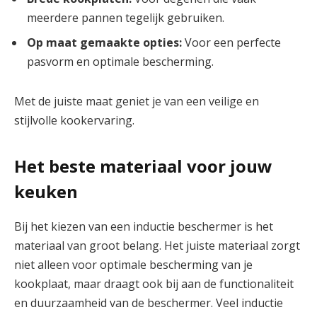
meerdere pannen tegelijk gebruiken.
Op maat gemaakte opties:
Voor een perfecte
pasvorm en optimale bescherming.
Met de juiste maat geniet je van een veilige en
stijlvolle kookervaring.
Het beste materiaal voor jouw
keuken
Bij het kiezen van een inductie beschermer is het
materiaal van groot belang. Het juiste materiaal zorgt
niet alleen voor optimale bescherming van je
kookplaat, maar draagt ook bij aan de functionaliteit
en duurzaamheid van de beschermer. Veel inductie