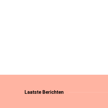
Laatste
Berichten