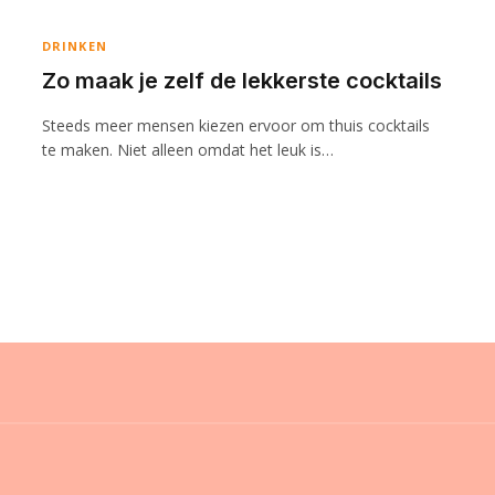
DRINKEN
Zo maak je zelf de lekkerste cocktails
Steeds meer mensen kiezen ervoor om thuis cocktails
te maken. Niet alleen omdat het leuk is…