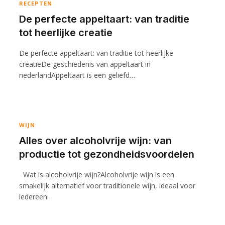
RECEPTEN
De perfecte appeltaart: van traditie
tot heerlijke creatie
De perfecte appeltaart: van traditie tot heerlijke
creatieDe geschiedenis van appeltaart in
nederlandAppeltaart is een geliefd…
WIJN
Alles over alcoholvrije wijn: van
productie tot gezondheidsvoordelen
Wat is alcoholvrije wijn?Alcoholvrije wijn is een
smakelijk alternatief voor traditionele wijn, ideaal voor
iedereen…