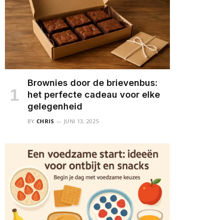
Brownies door de brievenbus:
het perfecte cadeau voor elke
gelegenheid
BY
CHRIS
JUNI 13, 2025