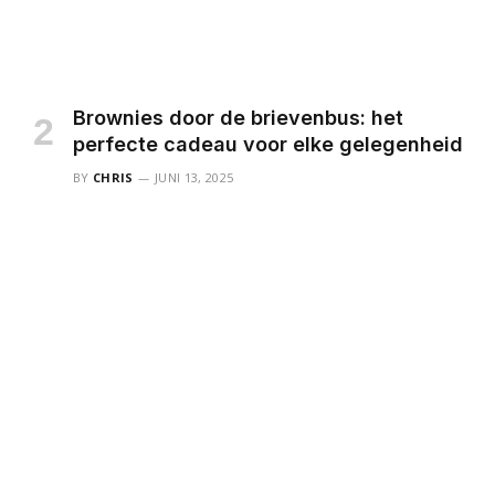
Brownies door de brievenbus: het
perfecte cadeau voor elke gelegenheid
BY
CHRIS
JUNI 13, 2025