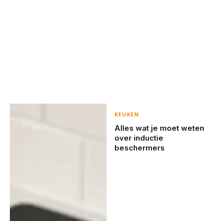
KEUKEN
Alles wat je moet weten
over inductie
beschermers