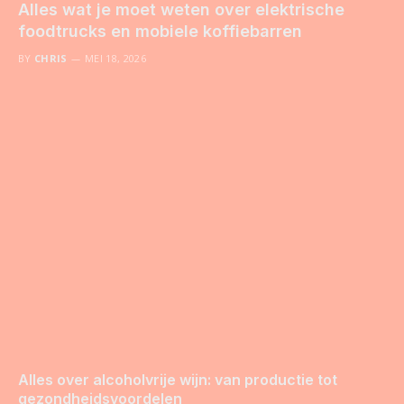
Alles wat je moet weten over elektrische
foodtrucks en mobiele koffiebarren
BY
CHRIS
MEI 18, 2026
Alles over alcoholvrije wijn: van productie tot
gezondheidsvoordelen