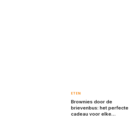
ETEN
Brownies door de
brievenbus: het perfecte
cadeau voor elke
gelegenheid