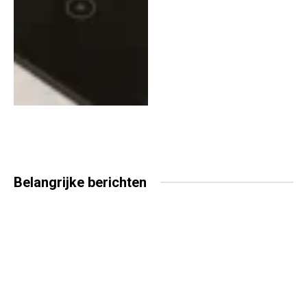
Belangrijke
berichten