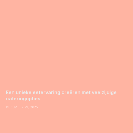
Een unieke eetervaring creëren met veelzijdige
cateringopties
DECEMBER 29, 2025