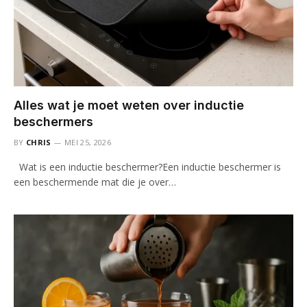
Alles wat je moet weten over inductie
beschermers
BY
CHRIS
MEI 25, 2026
Wat is een inductie beschermer?Een inductie beschermer is
een beschermende mat die je over…