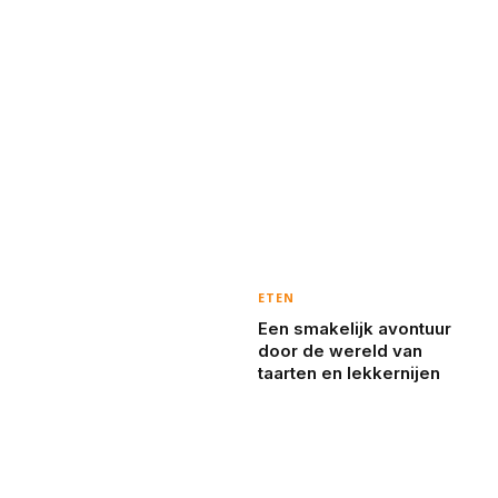
ETEN
Een smakelijk avontuur
door de wereld van
taarten en lekkernijen