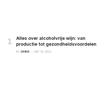
Alles over alcoholvrije wijn: van
productie tot gezondheidsvoordelen
BY
CHRIS
MEI 18, 2026