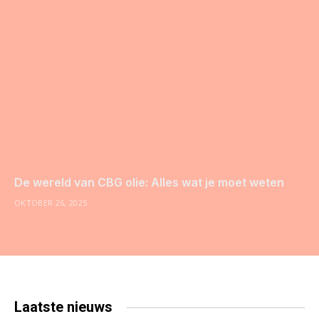
De wereld van CBG olie: Alles wat je moet weten
OKTOBER 26, 2025
Laatste
nieuws