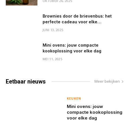
OKTOBER 26, 2025
Brownies door de brievenbus: het
perfecte cadeau voor elke
gelegenheid
JUNI 13, 2025
Mini ovens: jouw compacte
kookoplossing voor elke dag
MEI 11, 2025
Eetbaar
nieuws
Meer bekijken
KEUKEN
Mini ovens: jouw
compacte kookoplossing
voor elke dag