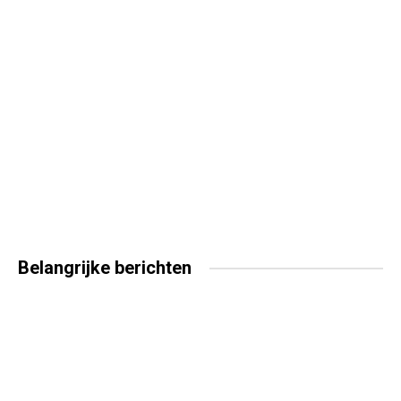
Belangrijke
berichten