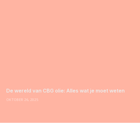
De wereld van CBG olie: Alles wat je moet weten
OKTOBER 26, 2025