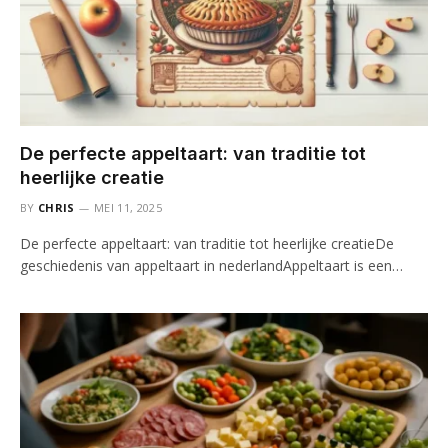
De perfecte appeltaart: van traditie tot
heerlijke creatie
BY
CHRIS
MEI 11, 2025
De perfecte appeltaart: van traditie tot heerlijke creatieDe
geschiedenis van appeltaart in nederlandAppeltaart is een…