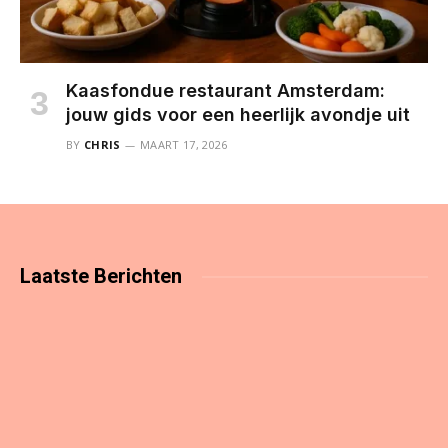
Kaasfondue restaurant Amsterdam:
jouw gids voor een heerlijk avondje uit
BY
CHRIS
MAART 17, 2026
Laatste
Berichten