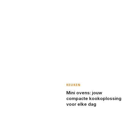
KEUKEN
Mini ovens: jouw
compacte kookoplossing
voor elke dag