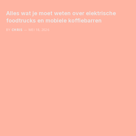
Alles wat je moet weten over elektrische
foodtrucks en mobiele koffiebarren
BY
CHRIS
MEI 18, 2026