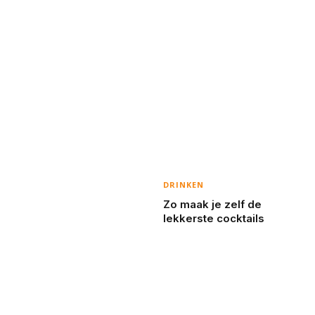
DRINKEN
Zo maak je zelf de
lekkerste cocktails