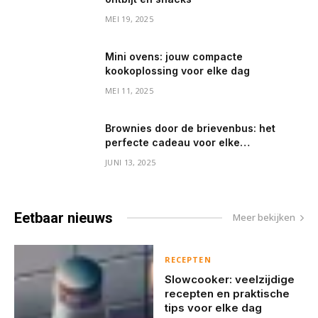
MEI 19, 2025
Mini ovens: jouw compacte
kookoplossing voor elke dag
MEI 11, 2025
Brownies door de brievenbus: het
perfecte cadeau voor elke
gelegenheid
JUNI 13, 2025
Eetbaar
nieuws
Meer bekijken
RECEPTEN
Slowcooker: veelzijdige
recepten en praktische
tips voor elke dag