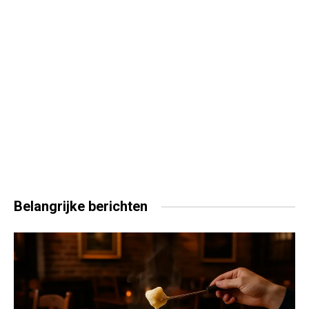
Belangrijke
berichten