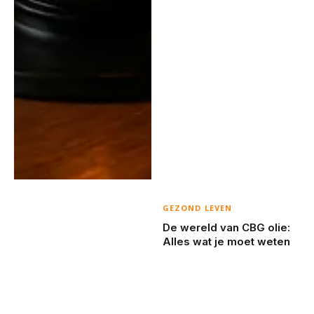
GEZOND LEVEN
De wereld van CBG olie:
Alles wat je moet weten