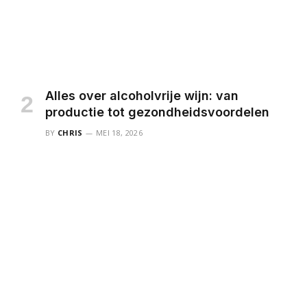
Alles over alcoholvrije wijn: van
productie tot gezondheidsvoordelen
BY
CHRIS
MEI 18, 2026