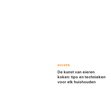
KEUKEN
De kunst van eieren
koken: tips en technieken
voor elk huishouden