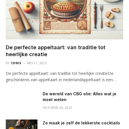
De perfecte appeltaart: van traditie tot
heerlijke creatie
BY
CHRIS
MEI 11, 2025
De perfecte appeltaart: van traditie tot heerlijke creatieDe
geschiedenis van appeltaart in nederlandAppeltaart is een…
De wereld van CBG olie: Alles wat je
moet weten
OKTOBER 26, 2025
Zo maak je zelf de lekkerste cocktails