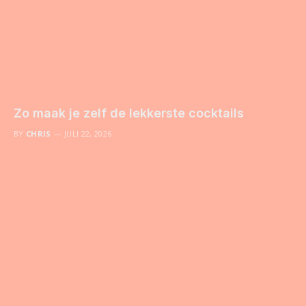
Zo maak je zelf de lekkerste cocktails
BY
CHRIS
JULI 22, 2026