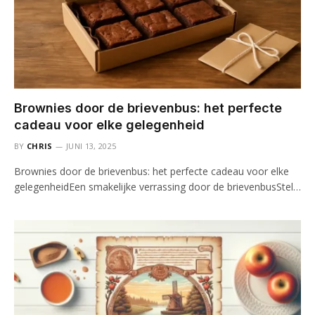
Brownies door de brievenbus: het perfecte
cadeau voor elke gelegenheid
BY
CHRIS
JUNI 13, 2025
Brownies door de brievenbus: het perfecte cadeau voor elke
gelegenheidEen smakelijke verrassing door de brievenbusStel…