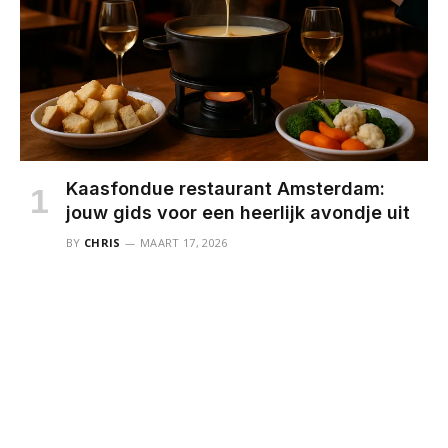
Kaasfondue restaurant Amsterdam:
jouw gids voor een heerlijk avondje uit
BY
CHRIS
MAART 17, 2026