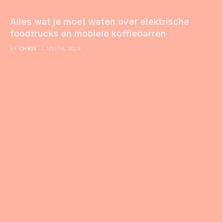
Alles wat je moet weten over elektrische
foodtrucks en mobiele koffiebarren
BY
CHRIS
MEI 18, 2026