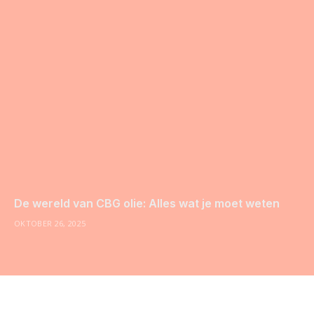
De wereld van CBG olie: Alles wat je moet weten
OKTOBER 26, 2025