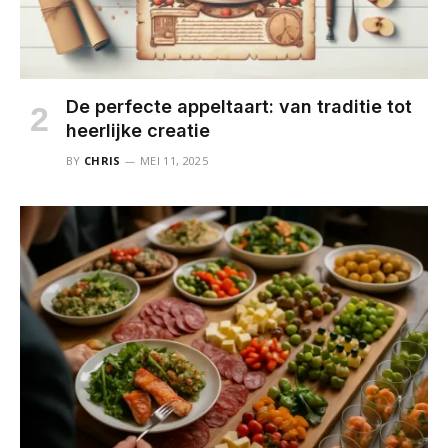
De perfecte appeltaart: van traditie tot
heerlijke creatie
BY
CHRIS
MEI 11, 2025