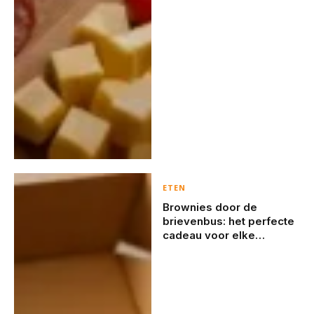
ETEN
Brownies door de
brievenbus: het perfecte
cadeau voor elke
gelegenheid