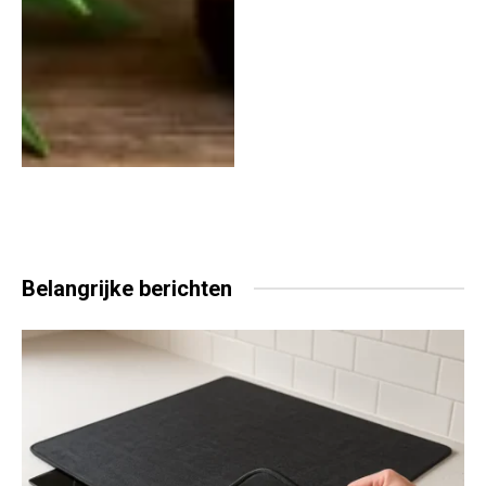
Belangrijke
berichten