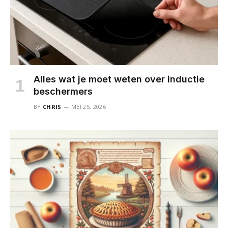
Alles wat je moet weten over inductie
beschermers
BY
CHRIS
MEI 25, 2026