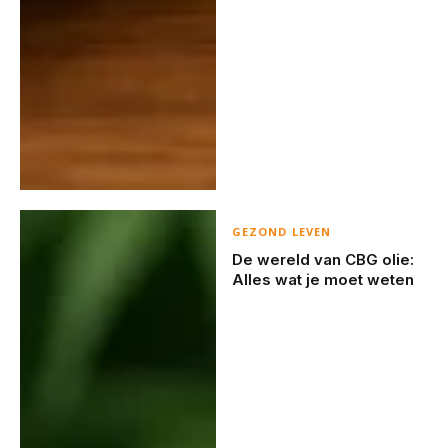
GEZOND LEVEN
De wereld van CBG olie:
Alles wat je moet weten