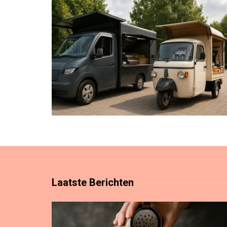
Laatste
Berichten