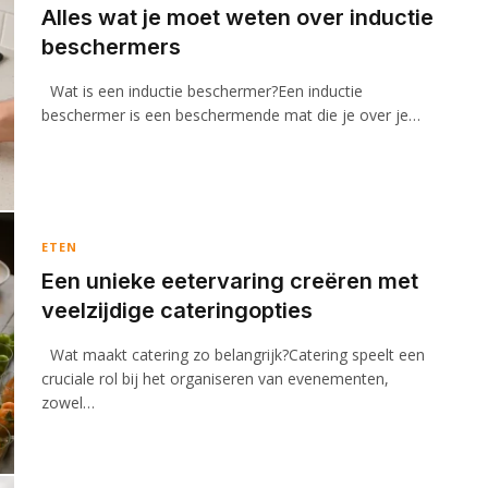
Alles wat je moet weten over inductie
beschermers
Wat is een inductie beschermer?Een inductie
beschermer is een beschermende mat die je over je…
ETEN
Een unieke eetervaring creëren met
veelzijdige cateringopties
Wat maakt catering zo belangrijk?Catering speelt een
cruciale rol bij het organiseren van evenementen,
zowel…