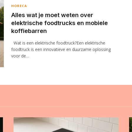
HORECA
Alles wat je moet weten over
elektrische foodtrucks en mobiele
koffiebarren
Wat is een elektrische foodtruck?Een elektrische
foodtruck is een innovatieve en duurzame oplossing
voor de…