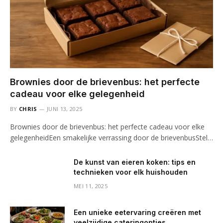
Brownies door de brievenbus: het perfecte
cadeau voor elke gelegenheid
BY
CHRIS
JUNI 13, 2025
Brownies door de brievenbus: het perfecte cadeau voor elke
gelegenheidEen smakelijke verrassing door de brievenbusStel…
De kunst van eieren koken: tips en
technieken voor elk huishouden
MEI 11, 2025
Een unieke eetervaring creëren met
veelzijdige cateringopties