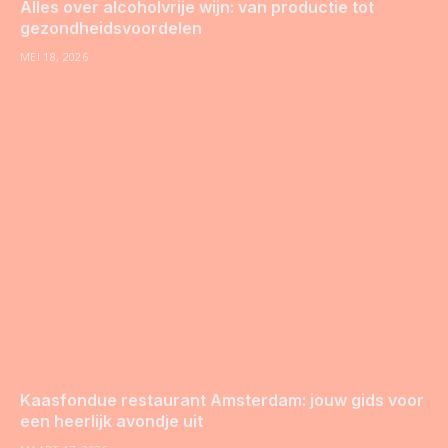
Alles over alcoholvrije wijn: van productie tot
gezondheidsvoordelen
MEI 18, 2026
Kaasfondue restaurant Amsterdam: jouw gids voor
een heerlijk avondje uit