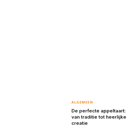
ALGEMEEN
De perfecte appeltaart:
van traditie tot heerlijke
creatie