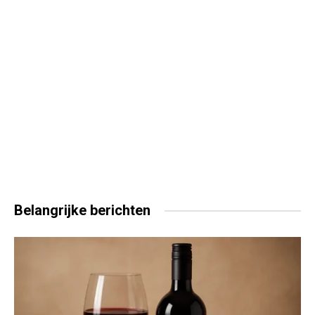
Belangrijke
berichten