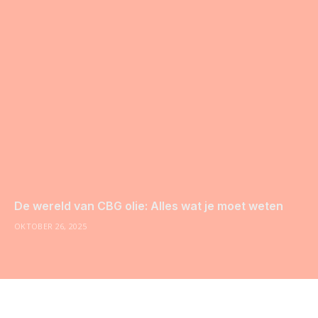
De wereld van CBG olie: Alles wat je moet weten
OKTOBER 26, 2025