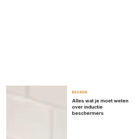
KEUKEN
Alles wat je moet weten
over inductie
beschermers