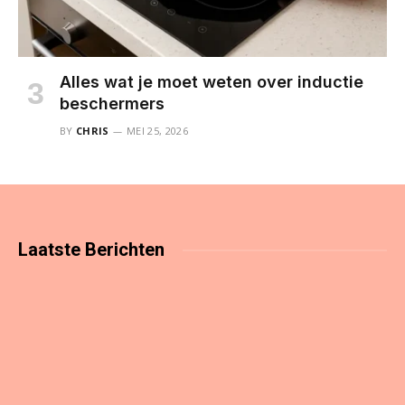
Alles wat je moet weten over inductie
beschermers
BY
CHRIS
MEI 25, 2026
Laatste
Berichten