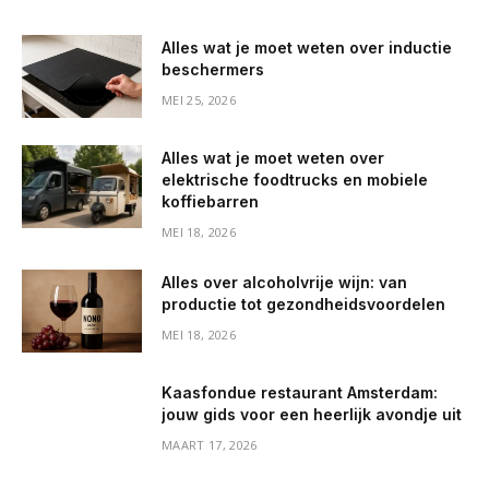
Alles wat je moet weten over inductie
beschermers
MEI 25, 2026
Alles wat je moet weten over
elektrische foodtrucks en mobiele
koffiebarren
MEI 18, 2026
Alles over alcoholvrije wijn: van
productie tot gezondheidsvoordelen
MEI 18, 2026
Kaasfondue restaurant Amsterdam:
jouw gids voor een heerlijk avondje uit
MAART 17, 2026