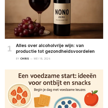
Alles over alcoholvrije wijn: van
productie tot gezondheidsvoordelen
BY
CHRIS
MEI 18, 2026