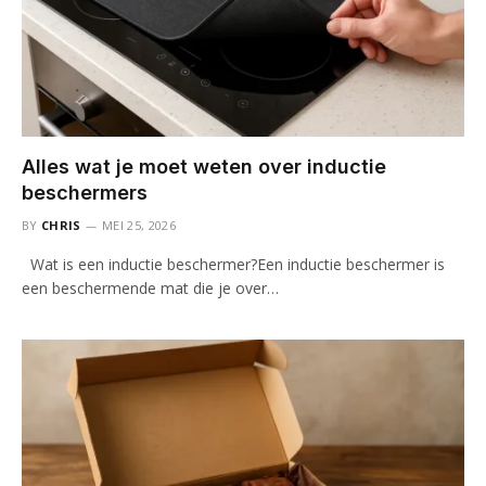
Alles wat je moet weten over inductie
beschermers
BY
CHRIS
MEI 25, 2026
Wat is een inductie beschermer?Een inductie beschermer is
een beschermende mat die je over…