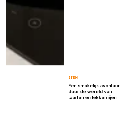
ETEN
Een smakelijk avontuur
door de wereld van
taarten en lekkernijen