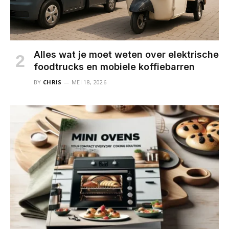
Alles wat je moet weten over elektrische
foodtrucks en mobiele koffiebarren
BY
CHRIS
MEI 18, 2026