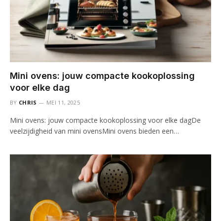
Mini ovens: jouw compacte kookoplossing
voor elke dag
BY
CHRIS
MEI 11, 2025
Mini ovens: jouw compacte kookoplossing voor elke dagDe
veelzijdigheid van mini ovensMini ovens bieden een…