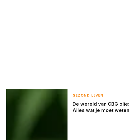
GEZOND LEVEN
De wereld van CBG olie:
Alles wat je moet weten