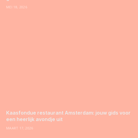
MEI 18, 2026
Kaasfondue restaurant Amsterdam: jouw gids voor
een heerlijk avondje uit
MAART 17, 2026