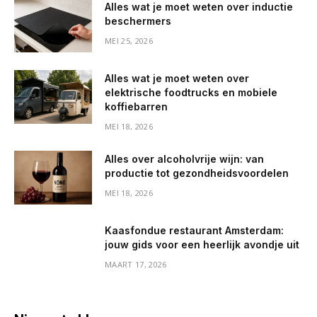
Alles wat je moet weten over inductie
beschermers
MEI 25, 2026
Alles wat je moet weten over
elektrische foodtrucks en mobiele
koffiebarren
MEI 18, 2026
Alles over alcoholvrije wijn: van
productie tot gezondheidsvoordelen
MEI 18, 2026
Kaasfondue restaurant Amsterdam:
jouw gids voor een heerlijk avondje uit
MAART 17, 2026