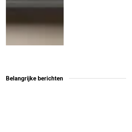
Belangrijke
berichten