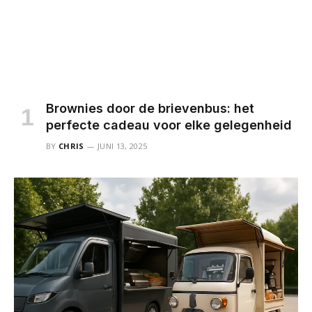
Brownies door de brievenbus: het
perfecte cadeau voor elke gelegenheid
BY
CHRIS
JUNI 13, 2025