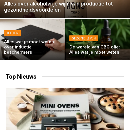
Alles over alcoholvrije wijn: van productie tot
gezondheidsvoordelen
KEUKEN
GEZOND LEVEN
Alles wat je moet weten
over inductie
De wereld van CBG olie:
beschermers
Alles wat je moet weten
Top
Nieuws