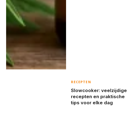
RECEPTEN
Slowcooker: veelzijdige
recepten en praktische
tips voor elke dag