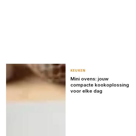
KEUKEN
Mini ovens: jouw
compacte kookoplossing
voor elke dag