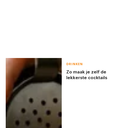
DRINKEN
Zo maak je zelf de
lekkerste cocktails