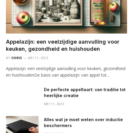
Appelazijn: een veelzijdige aanvulling voor
keuken, gezondheid en huishouden
BY
CHRIS
MEI 11, 2025
Appelazijn: een veelzijdige aanvulling voor keuken, gezondheid
en huishoudenDe basis van appelazijn: van appel tot…
De perfecte appeltaart: van traditie tot
heerlijke creatie
MEI 11, 2025
Alles wat je moet weten over inductie
beschermers