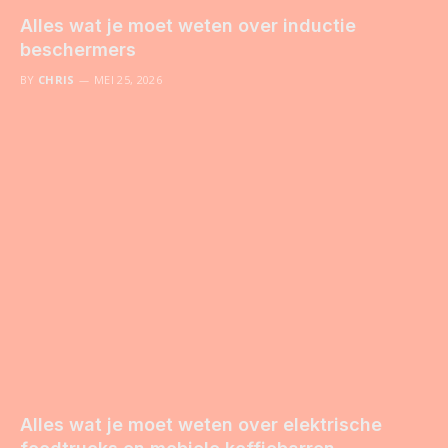
Alles wat je moet weten over inductie
beschermers
BY
CHRIS
MEI 25, 2026
Alles wat je moet weten over elektrische