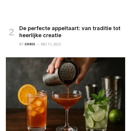
De perfecte appeltaart: van traditie tot
heerlijke creatie
BY
CHRIS
MEI 11, 2025