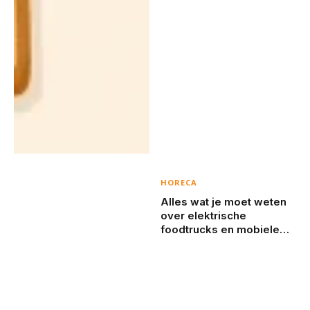
HORECA
Alles wat je moet weten
over elektrische
foodtrucks en mobiele
koffiebarren