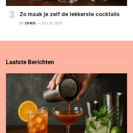
Zo maak je zelf de lekkerste cocktails
BY
CHRIS
JULI 22, 2026
Laatste
Berichten