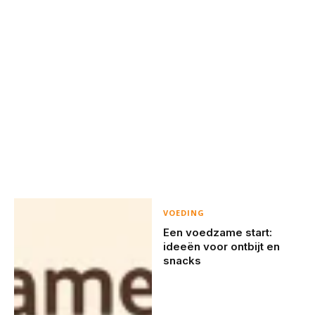
VOEDING
Een voedzame start:
ideeën voor ontbijt en
snacks