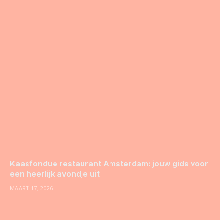
Kaasfondue restaurant Amsterdam: jouw gids voor
een heerlijk avondje uit
MAART 17, 2026