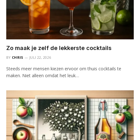
Zo maak je zelf de lekkerste cocktails
BY
CHRIS
JULI 22, 2026
Steeds meer mensen kiezen ervoor om thuis cocktails te
maken. Niet alleen omdat het leuk…