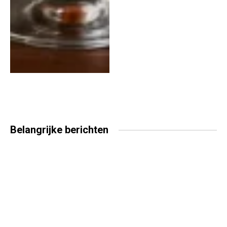
Belangrijke
berichten