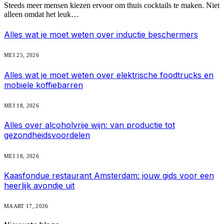
Steeds meer mensen kiezen ervoor om thuis cocktails te maken. Niet
alleen omdat het leuk…
Alles wat je moet weten over inductie beschermers
MEI 25, 2026
Alles wat je moet weten over elektrische foodtrucks en
mobiele koffiebarren
MEI 18, 2026
Alles over alcoholvrije wijn: van productie tot
gezondheidsvoordelen
MEI 18, 2026
Kaasfondue restaurant Amsterdam: jouw gids voor een
heerlijk avondje uit
MAART 17, 2026