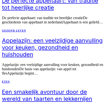
De perfecte appeltaart: van traditie
tot heerlijke creatie
De perfecte appeltaart: van traditie tot heerlijke creatieDe
geschiedenis van appeltaart in nederlandAppeltaart is een geliefd…
GEZOND LEVEN
Appelazijn: een veelzijdige aanvulling
voor keuken, gezondheid en
huishouden
Appelazijn: een veelzijdige aanvulling voor keuken, gezondheid en
huishoudenDe basis van appelazijn: van appel tot
flesAppelazijn begint…
ETEN
Een smakelijk avontuur door de
wereld van taarten en lekkernijen