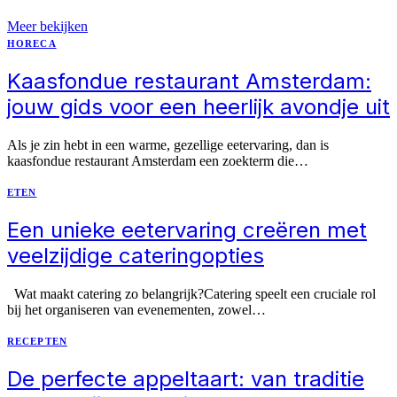
Meer bekijken
HORECA
Kaasfondue restaurant Amsterdam:
jouw gids voor een heerlijk avondje uit
Als je zin hebt in een warme, gezellige eetervaring, dan is
kaasfondue restaurant Amsterdam een zoekterm die…
ETEN
Een unieke eetervaring creëren met
veelzijdige cateringopties
Wat maakt catering zo belangrijk?Catering speelt een cruciale rol
bij het organiseren van evenementen, zowel…
RECEPTEN
De perfecte appeltaart: van traditie