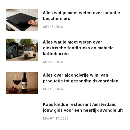
Alles wat je moet weten over inductie
beschermers
MEI 25, 2026
Alles wat je moet weten over
elektrische foodtrucks en mobiele
koffiebarren
MEI 18, 2026
Alles over alcoholvrije wijn: van
productie tot gezondheidsvoordelen
MEI 18, 2026
Kaasfondue restaurant Amsterdam:
jouw gids voor een heerlijk avondje uit
MAART 17, 2026