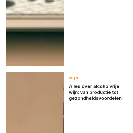
WIJN
Alles over alcoholvrije
wijn: van productie tot
gezondheidsvoordelen