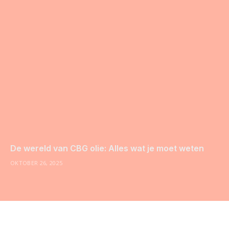
De wereld van CBG olie: Alles wat je moet weten
OKTOBER 26, 2025