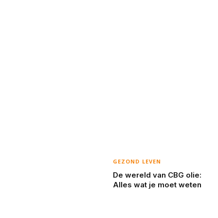
GEZOND LEVEN
De wereld van CBG olie:
Alles wat je moet weten