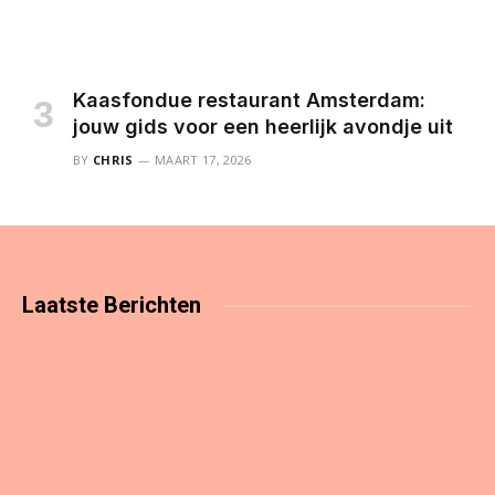
Kaasfondue restaurant Amsterdam:
jouw gids voor een heerlijk avondje uit
BY
CHRIS
MAART 17, 2026
Laatste
Berichten