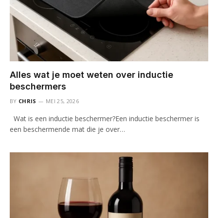
Alles wat je moet weten over inductie
beschermers
BY
CHRIS
MEI 25, 2026
Wat is een inductie beschermer?Een inductie beschermer is
een beschermende mat die je over…