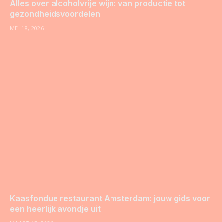
Alles over alcoholvrije wijn: van productie tot
gezondheidsvoordelen
MEI 18, 2026
Kaasfondue restaurant Amsterdam: jouw gids voor
een heerlijk avondje uit