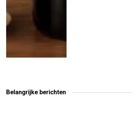
Belangrijke
berichten