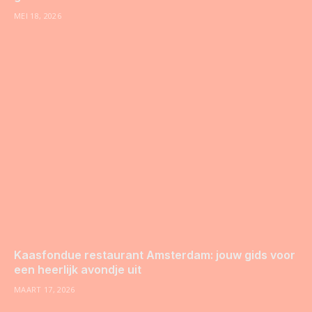
MEI 18, 2026
Kaasfondue restaurant Amsterdam: jouw gids voor
een heerlijk avondje uit
MAART 17, 2026