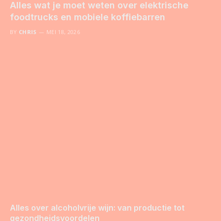
Alles wat je moet weten over elektrische
foodtrucks en mobiele koffiebarren
BY
CHRIS
MEI 18, 2026
Alles over alcoholvrije wijn: van productie tot
gezondheidsvoordelen