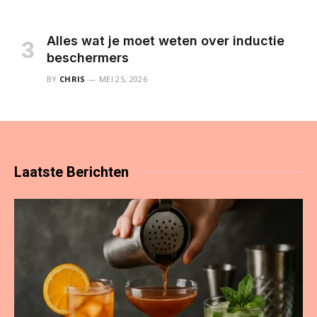
Alles wat je moet weten over inductie
beschermers
BY
CHRIS
MEI 25, 2026
Laatste
Berichten