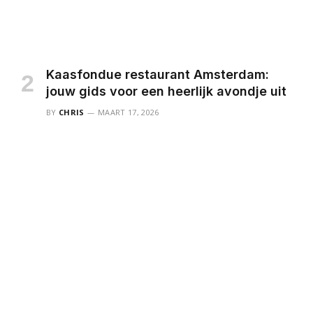
Kaasfondue restaurant Amsterdam:
jouw gids voor een heerlijk avondje uit
BY
CHRIS
MAART 17, 2026