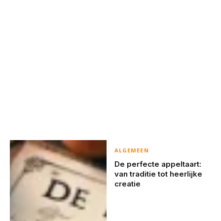
ALGEMEEN
De perfecte appeltaart:
van traditie tot heerlijke
creatie