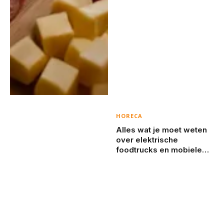
HORECA
Alles wat je moet weten
over elektrische
foodtrucks en mobiele
koffiebarren