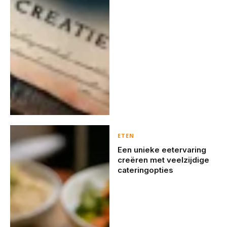
ETEN
Een unieke eetervaring
creëren met veelzijdige
cateringopties