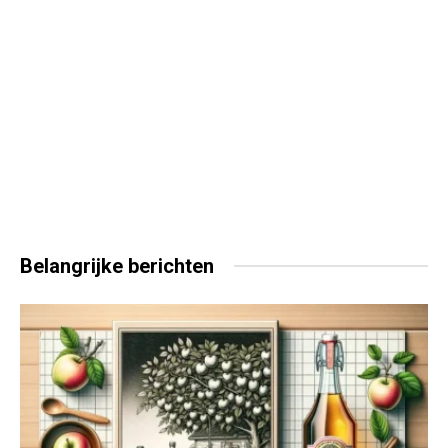
Belangrijke
berichten