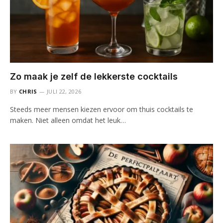
Zo maak je zelf de lekkerste cocktails
BY
CHRIS
JULI 22, 2026
Steeds meer mensen kiezen ervoor om thuis cocktails te
maken. Niet alleen omdat het leuk…