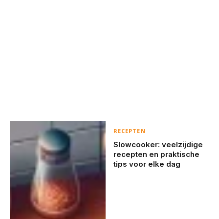
RECEPTEN
Slowcooker: veelzijdige
recepten en praktische
tips voor elke dag