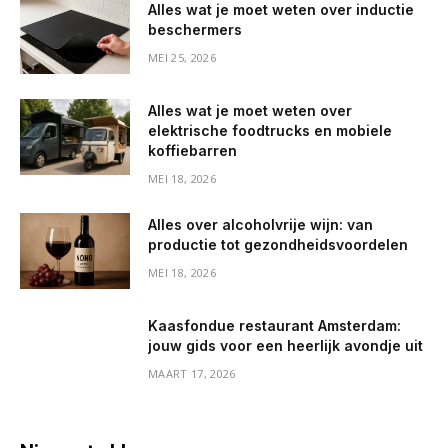
Alles wat je moet weten over inductie
beschermers
MEI 25, 2026
Alles wat je moet weten over
elektrische foodtrucks en mobiele
koffiebarren
MEI 18, 2026
Alles over alcoholvrije wijn: van
productie tot gezondheidsvoordelen
MEI 18, 2026
Kaasfondue restaurant Amsterdam:
jouw gids voor een heerlijk avondje uit
MAART 17, 2026