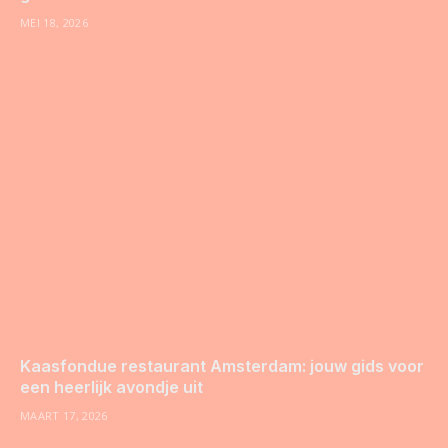
MEI 18, 2026
Kaasfondue restaurant Amsterdam: jouw gids voor
een heerlijk avondje uit
MAART 17, 2026