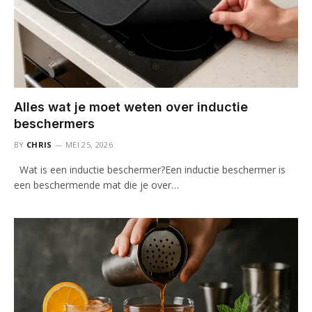
Alles wat je moet weten over inductie
beschermers
BY
CHRIS
MEI 25, 2026
Wat is een inductie beschermer?Een inductie beschermer is
een beschermende mat die je over…