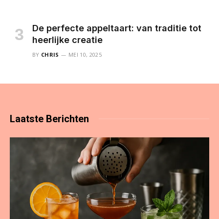
De perfecte appeltaart: van traditie tot
heerlijke creatie
BY
CHRIS
MEI 10, 2025
Laatste
Berichten