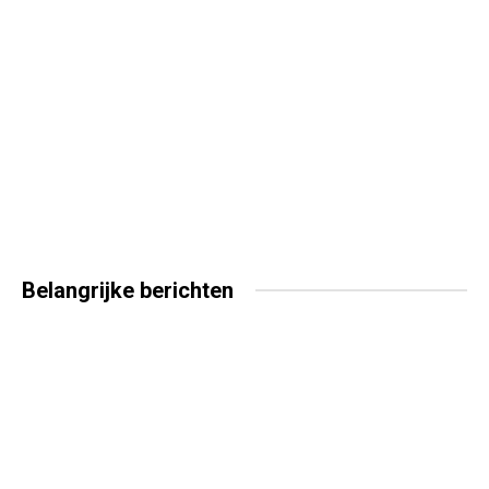
Belangrijke
berichten