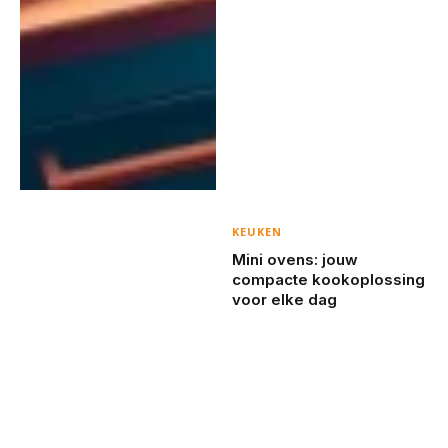
KEUKEN
Mini ovens: jouw
compacte kookoplossing
voor elke dag