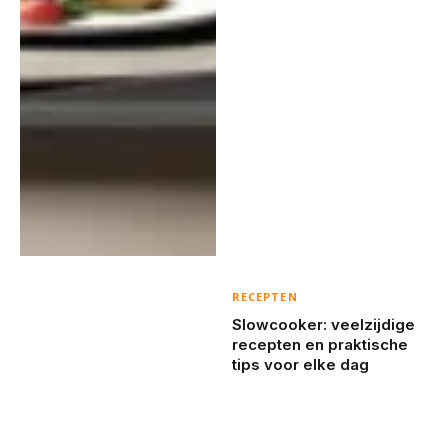
RECEPTEN
Slowcooker: veelzijdige
recepten en praktische
tips voor elke dag