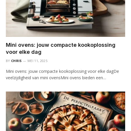
Mini ovens: jouw compacte kookoplossing
voor elke dag
BY
CHRIS
MEI 11, 2025
Mini ovens: jouw compacte kookoplossing voor elke dagDe
veelzijdigheid van mini ovensMini ovens bieden een…