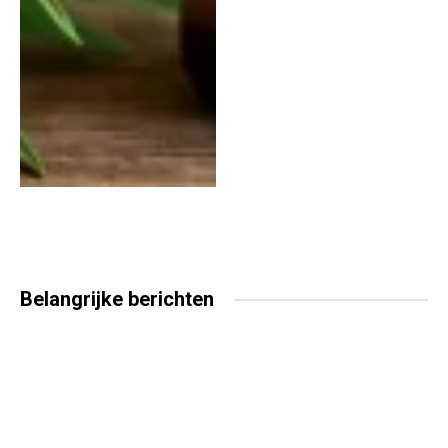
Belangrijke
berichten