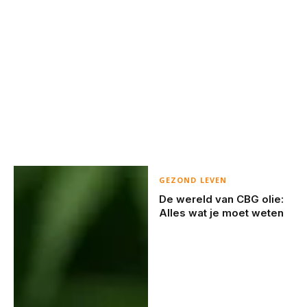
GEZOND LEVEN
De wereld van CBG olie:
Alles wat je moet weten