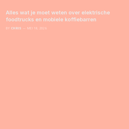
Alles wat je moet weten over elektrische
foodtrucks en mobiele koffiebarren
BY
CHRIS
MEI 18, 2026