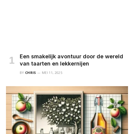
Een smakelijk avontuur door de wereld
van taarten en lekkernijen
BY
CHRIS
MEI 11, 2025