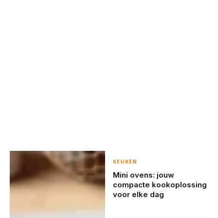
KEUKEN
Mini ovens: jouw
compacte kookoplossing
voor elke dag