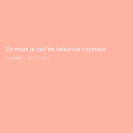
Zo maak je zelf de lekkerste cocktails
BY
CHRIS
JULI 22, 2026