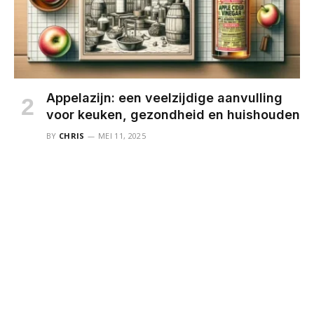
Appelazijn: een veelzijdige aanvulling
voor keuken, gezondheid en huishouden
BY
CHRIS
MEI 11, 2025