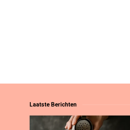
Laatste
Berichten