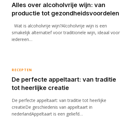
Alles over alcoholvrije wijn: van
productie tot gezondheidsvoordelen
Wat is alcoholvrije wijn?Alcoholvrije wijn is een
smakelijk alternatief voor traditionele wijn, ideaal voor
iedereen…
RECEPTEN
De perfecte appeltaart: van traditie
tot heerlijke creatie
De perfecte appeltaart: van traditie tot heerlijke
creatieDe geschiedenis van appeltaart in
nederlandAppeltaart is een geliefd…