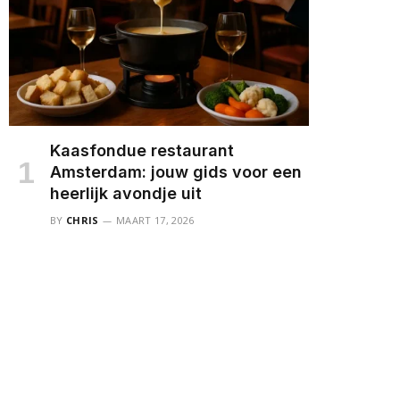
Kaasfondue restaurant
Amsterdam: jouw gids voor een
heerlijk avondje uit
BY
CHRIS
MAART 17, 2026