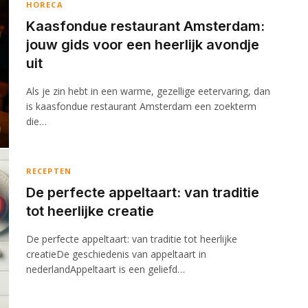
HORECA
Kaasfondue restaurant Amsterdam:
jouw gids voor een heerlijk avondje
uit
Als je zin hebt in een warme, gezellige eetervaring, dan
is kaasfondue restaurant Amsterdam een zoekterm
die…
RECEPTEN
De perfecte appeltaart: van traditie
tot heerlijke creatie
De perfecte appeltaart: van traditie tot heerlijke
creatieDe geschiedenis van appeltaart in
nederlandAppeltaart is een geliefd…