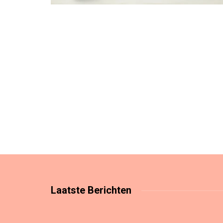
Laatste
Berichten