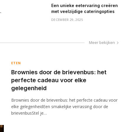
Een unieke eetervaring creëren
met veelzijdige cateringopties
DECEMBER 29, 2025
Meer bekijken
ETEN
Brownies door de brievenbus: het
perfecte cadeau voor elke
gelegenheid
Brownies door de brievenbus: het perfecte cadeau voor
elke gelegenheidEen smakelijke verrassing door de
brievenbusStel je…