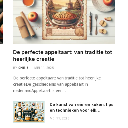
De perfecte appeltaart: van traditie tot
heerlijke creatie
BY
CHRIS
MEI 11, 2025
De perfecte appeltaart: van traditie tot heerlijke
creatieDe geschiedenis van appeltaart in
nederlandAppeltaart is een…
De kunst van eieren koken: tips
en technieken voor elk
huishouden
MEI 11, 2025