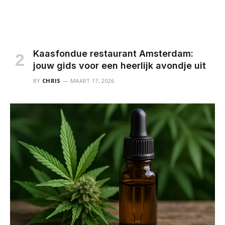
Kaasfondue restaurant Amsterdam:
jouw gids voor een heerlijk avondje uit
BY
CHRIS
MAART 17, 2026