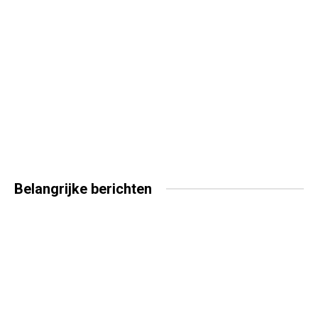
Belangrijke
berichten