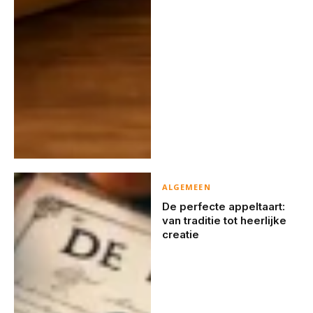
ALGEMEEN
De perfecte appeltaart:
van traditie tot heerlijke
creatie