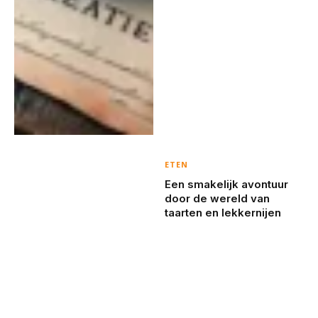
ETEN
Een smakelijk avontuur
door de wereld van
taarten en lekkernijen