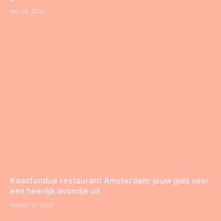
MEI 18, 2026
Kaasfondue restaurant Amsterdam: jouw gids voor
een heerlijk avondje uit
MAART 17, 2026