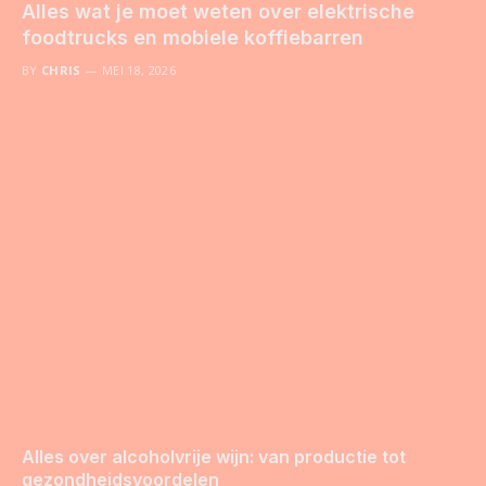
Alles wat je moet weten over elektrische
foodtrucks en mobiele koffiebarren
BY
CHRIS
MEI 18, 2026
Alles over alcoholvrije wijn: van productie tot
gezondheidsvoordelen