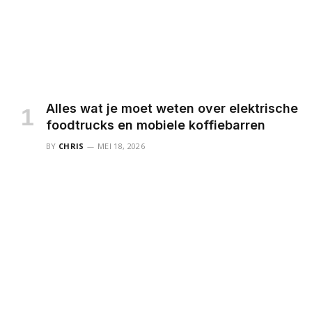
Alles wat je moet weten over elektrische
foodtrucks en mobiele koffiebarren
BY
CHRIS
MEI 18, 2026