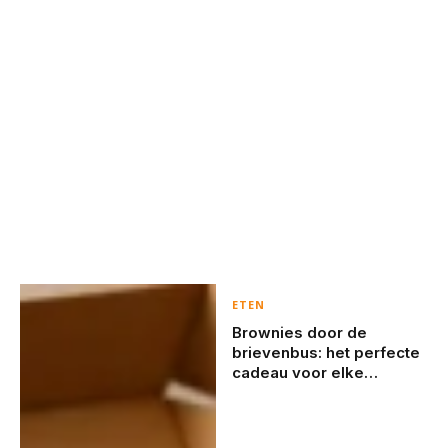
ETEN
Brownies door de
brievenbus: het perfecte
cadeau voor elke
gelegenheid