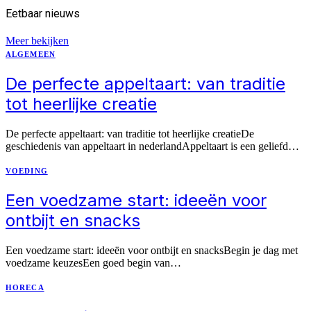
Eetbaar
nieuws
Meer bekijken
ALGEMEEN
De perfecte appeltaart: van traditie
tot heerlijke creatie
De perfecte appeltaart: van traditie tot heerlijke creatieDe
geschiedenis van appeltaart in nederlandAppeltaart is een geliefd…
VOEDING
Een voedzame start: ideeën voor
ontbijt en snacks
Een voedzame start: ideeën voor ontbijt en snacksBegin je dag met
voedzame keuzesEen goed begin van…
HORECA