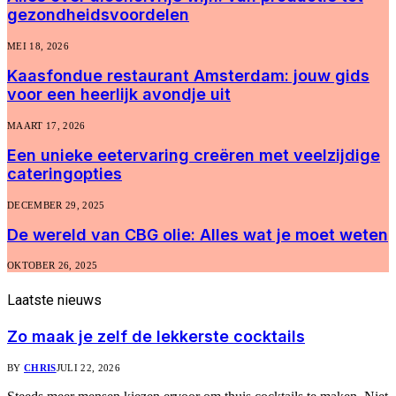
gezondheidsvoordelen
MEI 18, 2026
Kaasfondue restaurant Amsterdam: jouw gids
voor een heerlijk avondje uit
MAART 17, 2026
Een unieke eetervaring creëren met veelzijdige
cateringopties
DECEMBER 29, 2025
De wereld van CBG olie: Alles wat je moet weten
OKTOBER 26, 2025
Laatste
nieuws
Zo maak je zelf de lekkerste cocktails
BY
CHRIS
JULI 22, 2026