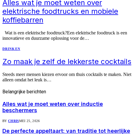
Alles wat je moet weten over
elektrische foodtrucks en mobiele
koffiebarren
Wat is een elektrische foodtruck?Een elektrische foodtruck is een
innovatieve en duurzame oplossing voor de…
DRINKEN
Zo maak je zelf de lekkerste cocktails
Steeds meer mensen kiezen ervoor om thuis cocktails te maken. Niet
alleen omdat het leuk is…
Belangrijke
berichten
Alles wat je moet weten over inductie
beschermers
BY
CHRIS
MEI 25, 2026
De perfecte appeltaart: van traditie tot heerlijke