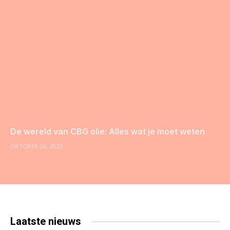
De wereld van CBG olie: Alles wat je moet weten
OKTOBER 26, 2025
Laatste
nieuws