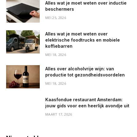
Alles wat je moet weten over inductie
beschermers
MEI 25, 2026
Alles wat je moet weten over
elektrische foodtrucks en mobiele
koffiebarren
MEI 18, 2026
Alles over alcoholvrije wijn: van
productie tot gezondheidsvoordelen
MEI 18, 2026
Kaasfondue restaurant Amsterdam:
jouw gids voor een heerlijk avondje uit
MAART 17, 2026