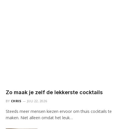
Zo maak je zelf de lekkerste cocktails
BY
CHRIS
JULI 22, 2026
Steeds meer mensen kiezen ervoor om thuis cocktails te
maken. Niet alleen omdat het leuk…