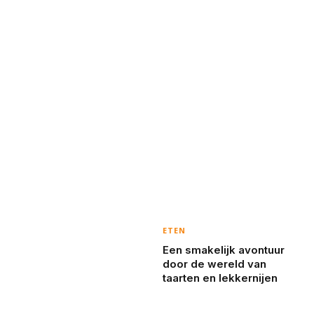
ETEN
Een smakelijk avontuur
door de wereld van
taarten en lekkernijen