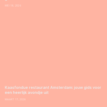
MEI 18, 2026
Kaasfondue restaurant Amsterdam: jouw gids voor
een heerlijk avondje uit
MAART 17, 2026