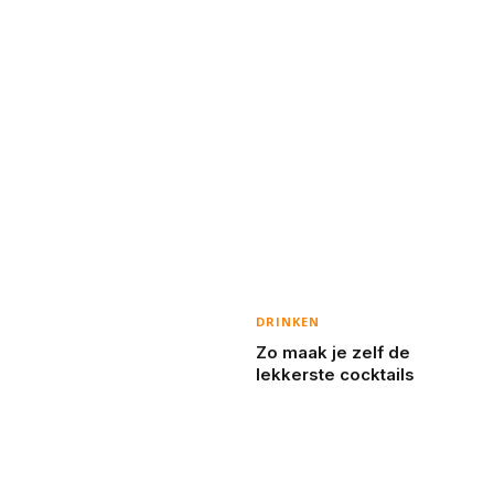
DRINKEN
Zo maak je zelf de
lekkerste cocktails