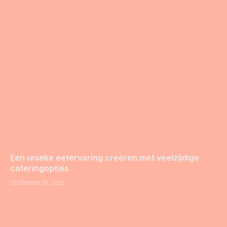
Een unieke eetervaring creëren met veelzijdige
cateringopties
DECEMBER 29, 2025