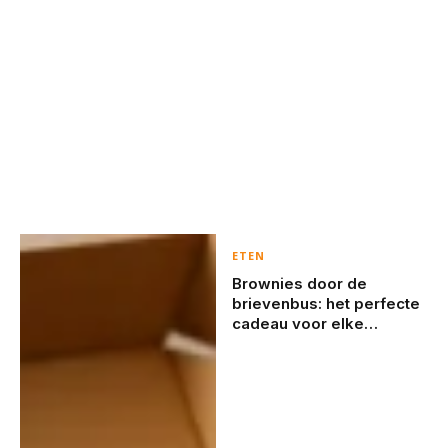
ETEN
Brownies door de
brievenbus: het perfecte
cadeau voor elke
gelegenheid