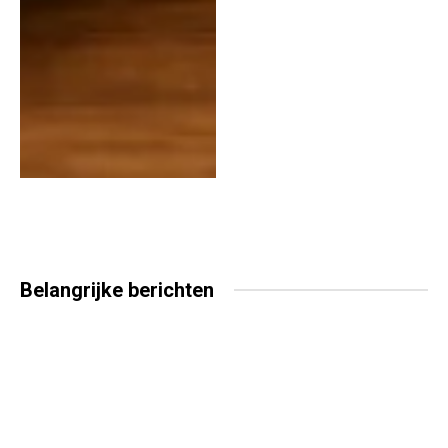
Belangrijke
berichten