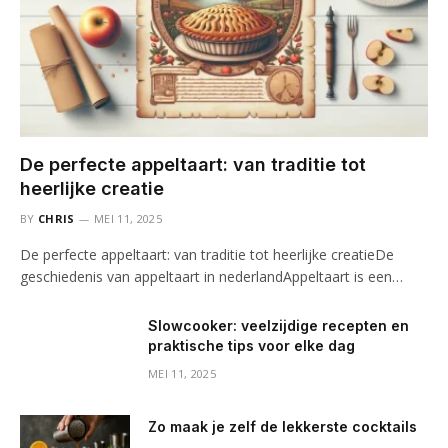
De perfecte appeltaart: van traditie tot
heerlijke creatie
BY
CHRIS
MEI 11, 2025
De perfecte appeltaart: van traditie tot heerlijke creatieDe
geschiedenis van appeltaart in nederlandAppeltaart is een…
Slowcooker: veelzijdige recepten en
praktische tips voor elke dag
MEI 11, 2025
Zo maak je zelf de lekkerste cocktails