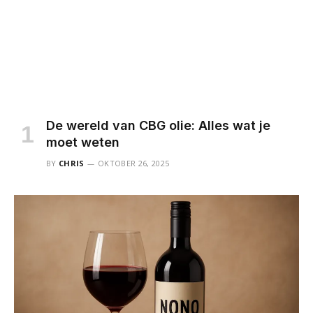
De wereld van CBG olie: Alles wat je
moet weten
BY
CHRIS
OKTOBER 26, 2025