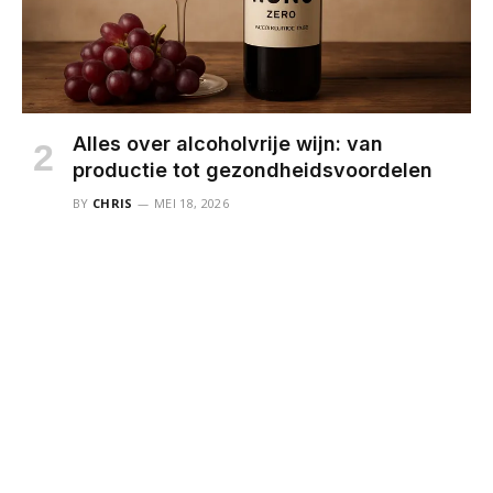
Alles over alcoholvrije wijn: van
productie tot gezondheidsvoordelen
BY
CHRIS
MEI 18, 2026