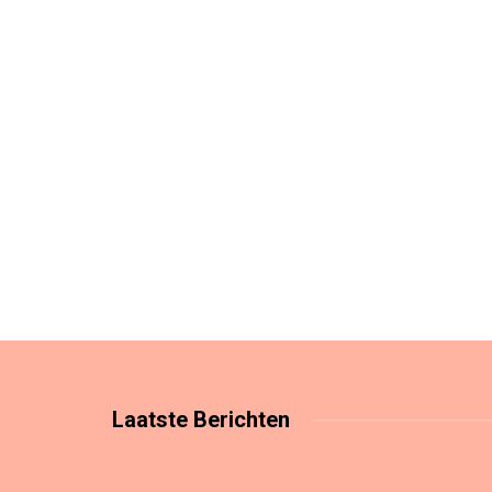
Laatste
Berichten