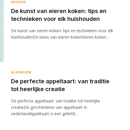
KEUKEN
De kunst van eieren koken: tips en
technieken voor elk huishouden
De kunst van eieren koken: tips en technieken voor elk
huishoudenDe basis van eieren kokenEieren koken…
ALGEMEEN
De perfecte appeltaart: van traditie
tot heerlijke creatie
De perfecte appeltaart: van traditie tot heerlijke
creatieDe geschiedenis van appeltaart in
nederlandAppeltaart is een geliefd…