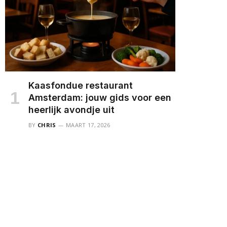
Kaasfondue restaurant
Amsterdam: jouw gids voor een
heerlijk avondje uit
BY
CHRIS
MAART 17, 2026