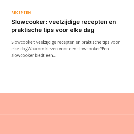
RECEPTEN
Slowcooker: veelzijdige recepten en
praktische tips voor elke dag
Slowcooker: veelzijdige recepten en praktische tips voor
elke dagWaarom kiezen voor een slowcooker?Een
slowcooker biedt een…