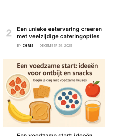
Een unieke eetervaring creëren
met veelzijdige cateringopties
BY
CHRIS
DECEMBER 29, 2025
Een voedzame start: ideeën