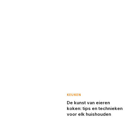
KEUKEN
De kunst van eieren
koken: tips en technieken
voor elk huishouden