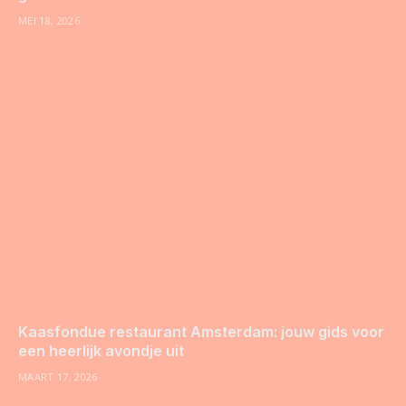
MEI 18, 2026
Kaasfondue restaurant Amsterdam: jouw gids voor
een heerlijk avondje uit
MAART 17, 2026