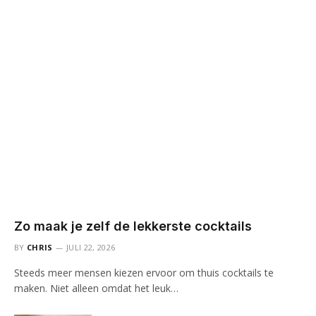
Zo maak je zelf de lekkerste cocktails
BY
CHRIS
JULI 22, 2026
Steeds meer mensen kiezen ervoor om thuis cocktails te
maken. Niet alleen omdat het leuk…