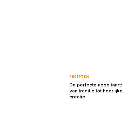
RECEPTEN
De perfecte appeltaart:
van traditie tot heerlijke
creatie