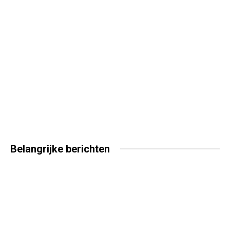
Belangrijke
berichten