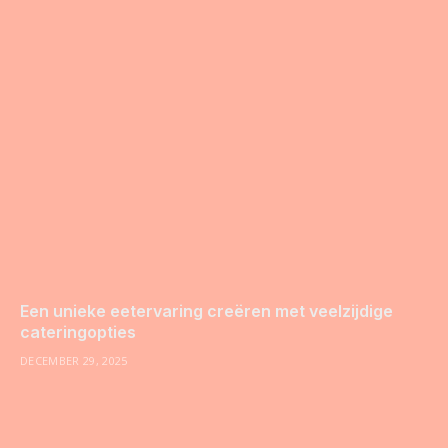
Een unieke eetervaring creëren met veelzijdige
cateringopties
DECEMBER 29, 2025