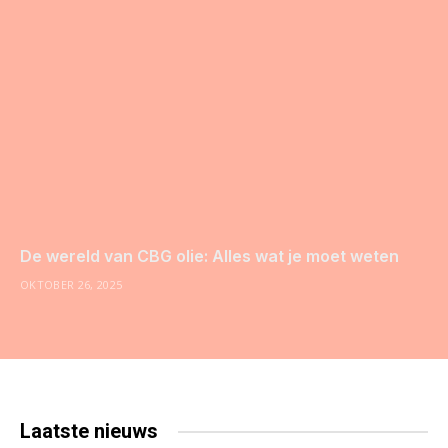
De wereld van CBG olie: Alles wat je moet weten
OKTOBER 26, 2025
Laatste
nieuws