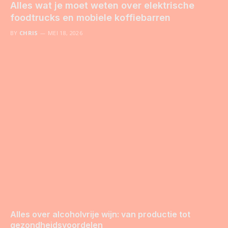
Alles wat je moet weten over elektrische
foodtrucks en mobiele koffiebarren
BY
CHRIS
MEI 18, 2026
Alles over alcoholvrije wijn: van productie tot
gezondheidsvoordelen