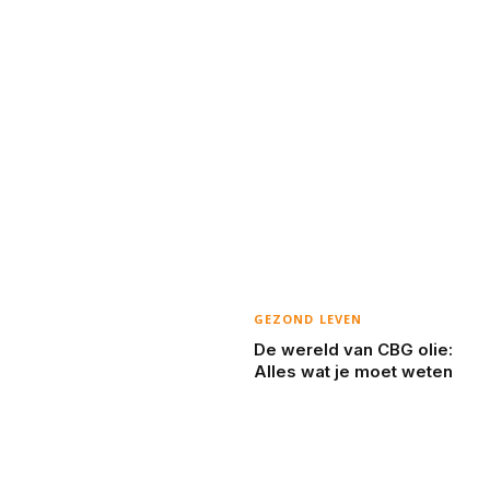
GEZOND LEVEN
De wereld van CBG olie:
Alles wat je moet weten