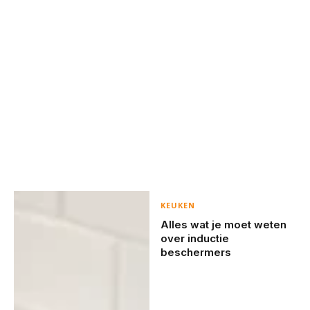
KEUKEN
Alles wat je moet weten
over inductie
beschermers