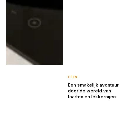
ETEN
Een smakelijk avontuur
door de wereld van
taarten en lekkernijen