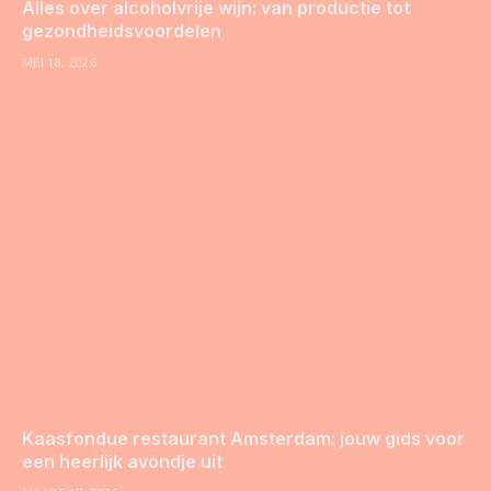
Alles over alcoholvrije wijn: van productie tot
gezondheidsvoordelen
MEI 18, 2026
Kaasfondue restaurant Amsterdam: jouw gids voor
een heerlijk avondje uit