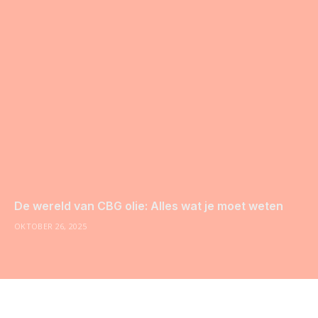
De wereld van CBG olie: Alles wat je moet weten
OKTOBER 26, 2025