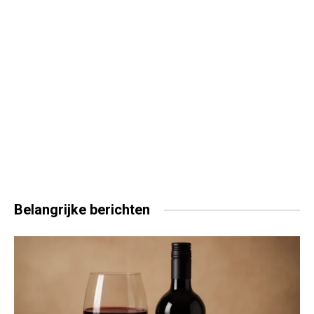
Belangrijke
berichten