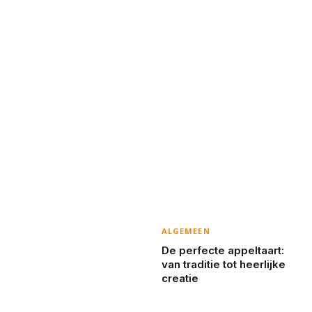
ALGEMEEN
De perfecte appeltaart:
van traditie tot heerlijke
creatie