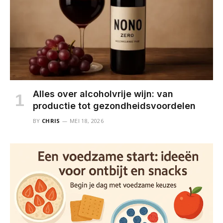
Alles over alcoholvrije wijn: van
productie tot gezondheidsvoordelen
BY
CHRIS
MEI 18, 2026