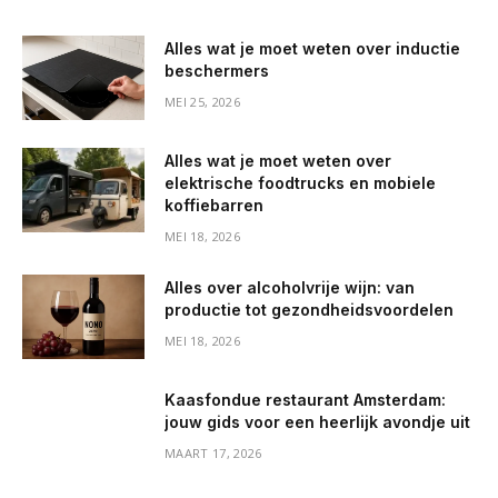
Alles wat je moet weten over inductie
beschermers
MEI 25, 2026
Alles wat je moet weten over
elektrische foodtrucks en mobiele
koffiebarren
MEI 18, 2026
Alles over alcoholvrije wijn: van
productie tot gezondheidsvoordelen
MEI 18, 2026
Kaasfondue restaurant Amsterdam:
jouw gids voor een heerlijk avondje uit
MAART 17, 2026