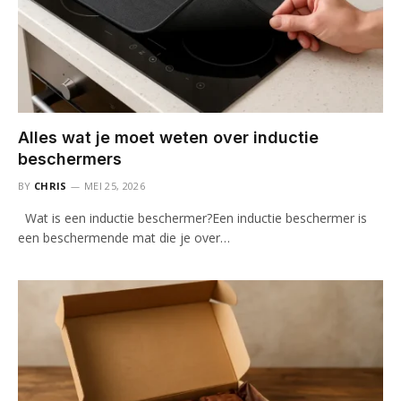
Alles wat je moet weten over inductie
beschermers
BY
CHRIS
MEI 25, 2026
Wat is een inductie beschermer?Een inductie beschermer is
een beschermende mat die je over…