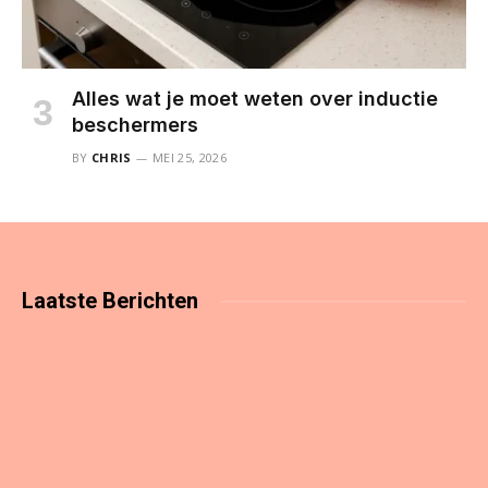
Alles wat je moet weten over inductie
beschermers
BY
CHRIS
MEI 25, 2026
Laatste
Berichten