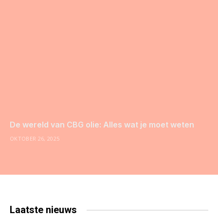
De wereld van CBG olie: Alles wat je moet weten
OKTOBER 26, 2025
Laatste
nieuws