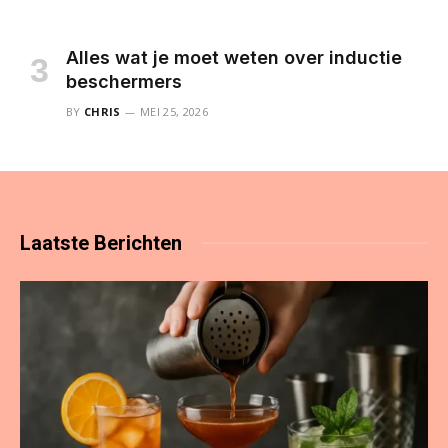
Alles wat je moet weten over inductie
beschermers
BY
CHRIS
MEI 25, 2026
Laatste
Berichten