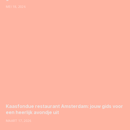
MEI 18, 2026
Kaasfondue restaurant Amsterdam: jouw gids voor
een heerlijk avondje uit
MAART 17, 2026