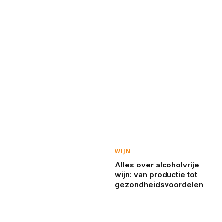
WIJN
Alles over alcoholvrije
wijn: van productie tot
gezondheidsvoordelen