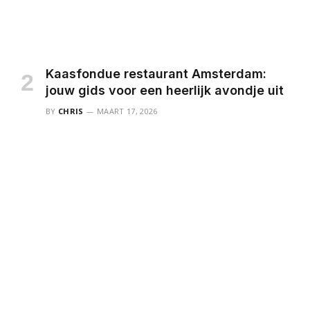
Kaasfondue restaurant Amsterdam:
jouw gids voor een heerlijk avondje uit
BY
CHRIS
MAART 17, 2026