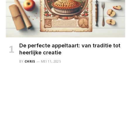
De perfecte appeltaart: van traditie tot
heerlijke creatie
BY
CHRIS
MEI 11, 2025