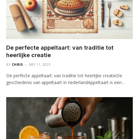
De perfecte appeltaart: van traditie tot
heerlijke creatie
BY
CHRIS
MEI 11, 2025
De perfecte appeltaart: van traditie tot heerlijke creatieDe
geschiedenis van appeltaart in nederlandAppeltaart is een…