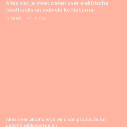
Alles wat je moet weten over elektrische
foodtrucks en mobiele koffiebarren
BY
CHRIS
MEI 18, 2026
Alles over alcoholvrije wijn: van productie tot
gezondheidsvoordelen