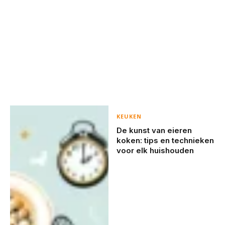
KEUKEN
De kunst van eieren
koken: tips en technieken
voor elk huishouden