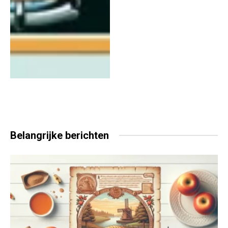
Belangrijke
berichten