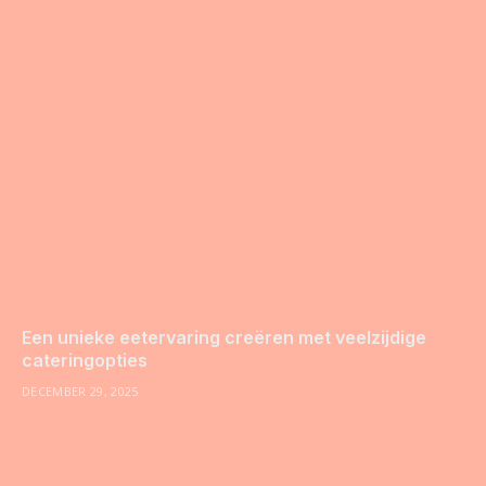
Een unieke eetervaring creëren met veelzijdige
cateringopties
DECEMBER 29, 2025