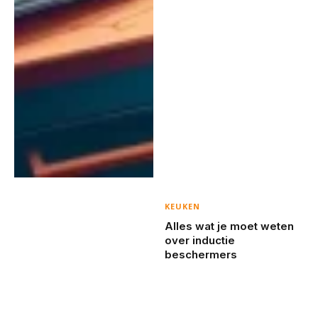
KEUKEN
Alles wat je moet weten
over inductie
beschermers