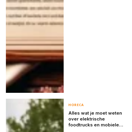
HORECA
Alles wat je moet weten
over elektrische
foodtrucks en mobiele
koffiebarren