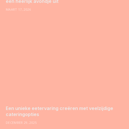
een heerlijk avondje uit
MAART 17, 2026
Een unieke eetervaring creëren met veelzijdige
cateringopties
DECEMBER 29, 2025