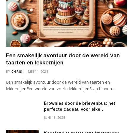
Een smakelijk avontuur door de wereld van
taarten en lekkernijen
BY
CHRIS
MEI 11, 2025
Een smakelijk avontuur door de wereld van taarten en
lekkernijenEen wereld van zoete lekkernijenStap binnen…
Brownies door de brievenbus: het
perfecte cadeau voor elke
gelegenheid
JUNI 13, 2025