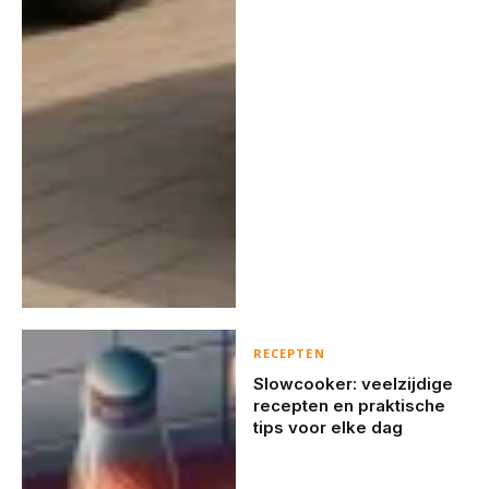
RECEPTEN
Slowcooker: veelzijdige
recepten en praktische
tips voor elke dag