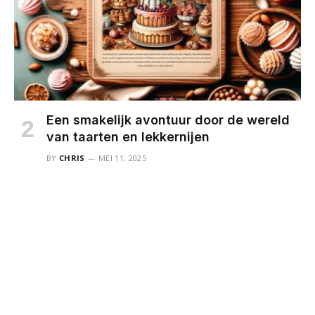
Een smakelijk avontuur door de wereld
van taarten en lekkernijen
BY
CHRIS
MEI 11, 2025