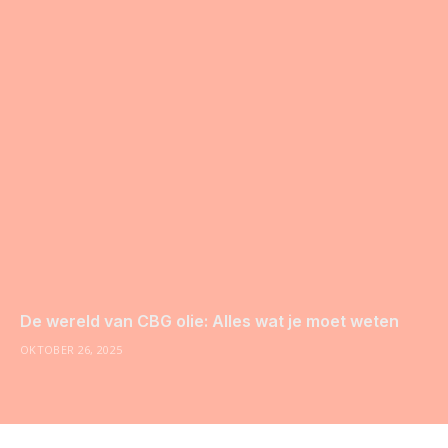
De wereld van CBG olie: Alles wat je moet weten
OKTOBER 26, 2025