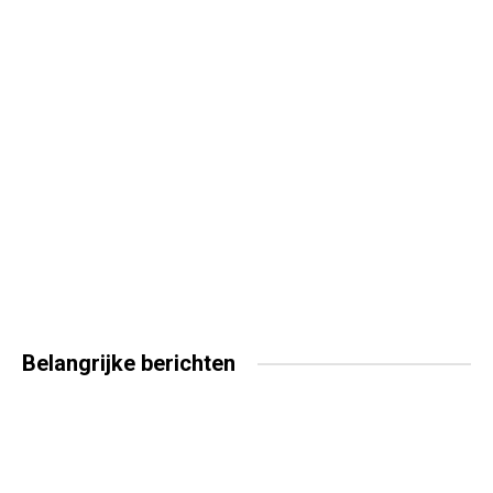
Belangrijke
berichten