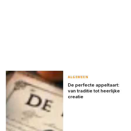
ALGEMEEN
De perfecte appeltaart:
van traditie tot heerlijke
creatie