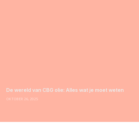
De wereld van CBG olie: Alles wat je moet weten
OKTOBER 26, 2025