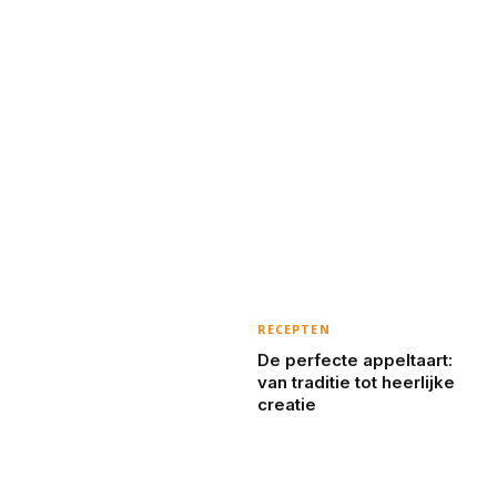
RECEPTEN
De perfecte appeltaart:
van traditie tot heerlijke
creatie