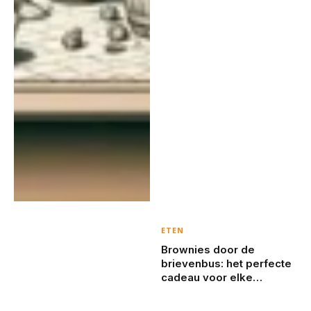
ETEN
Brownies door de
brievenbus: het perfecte
cadeau voor elke
gelegenheid