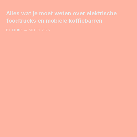
Alles wat je moet weten over elektrische
foodtrucks en mobiele koffiebarren
BY
CHRIS
MEI 18, 2026