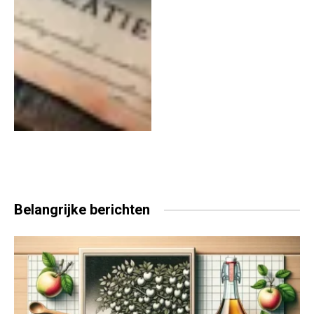
Belangrijke
berichten