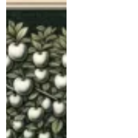
en huishouden