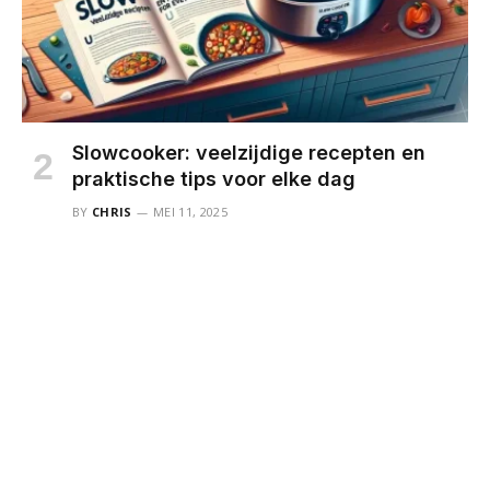
Slowcooker: veelzijdige recepten en
praktische tips voor elke dag
BY
CHRIS
MEI 11, 2025