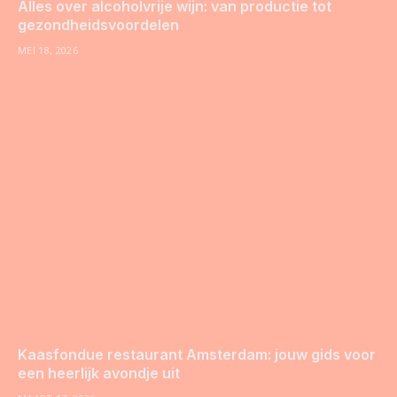
Alles over alcoholvrije wijn: van productie tot
gezondheidsvoordelen
MEI 18, 2026
Kaasfondue restaurant Amsterdam: jouw gids voor
een heerlijk avondje uit