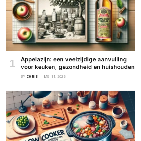
Appelazijn: een veelzijdige aanvulling
voor keuken, gezondheid en huishouden
BY
CHRIS
MEI 11, 2025