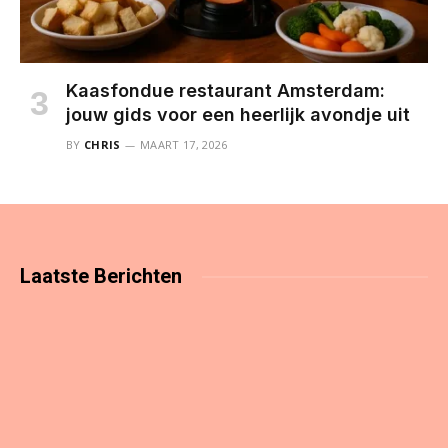
Kaasfondue restaurant Amsterdam:
jouw gids voor een heerlijk avondje uit
BY
CHRIS
MAART 17, 2026
Laatste
Berichten