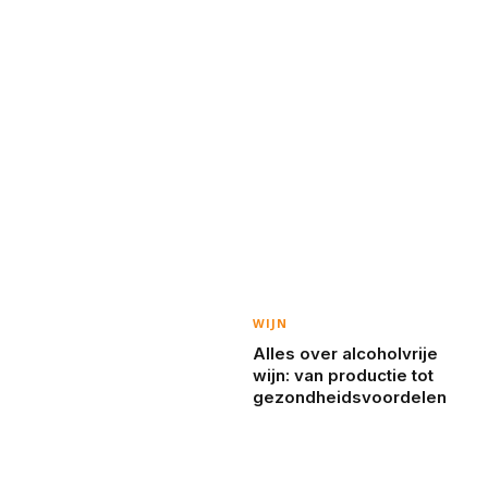
WIJN
Alles over alcoholvrije
wijn: van productie tot
gezondheidsvoordelen