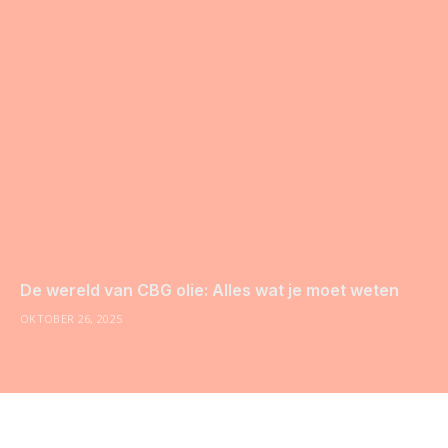
De wereld van CBG olie: Alles wat je moet weten
OKTOBER 26, 2025