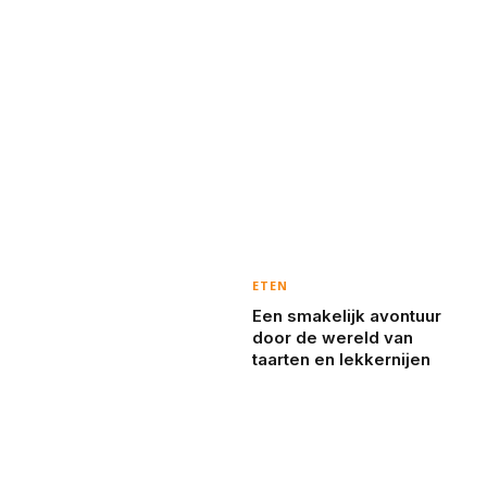
ETEN
Een smakelijk avontuur
door de wereld van
taarten en lekkernijen