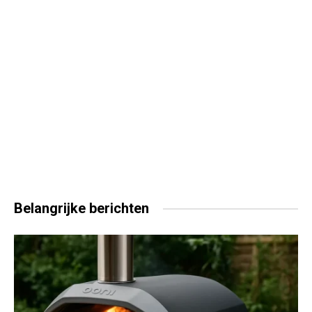
Belangrijke
berichten