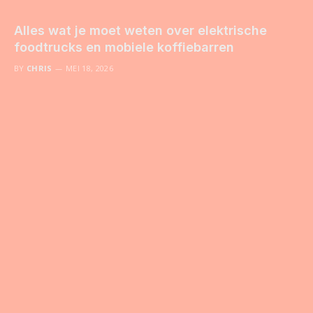
Alles wat je moet weten over elektrische
foodtrucks en mobiele koffiebarren
BY
CHRIS
MEI 18, 2026