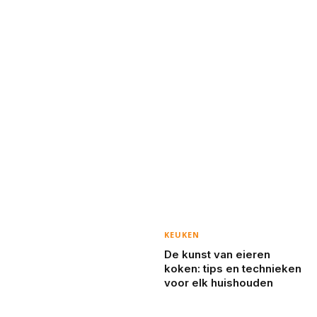
KEUKEN
De kunst van eieren
koken: tips en technieken
voor elk huishouden