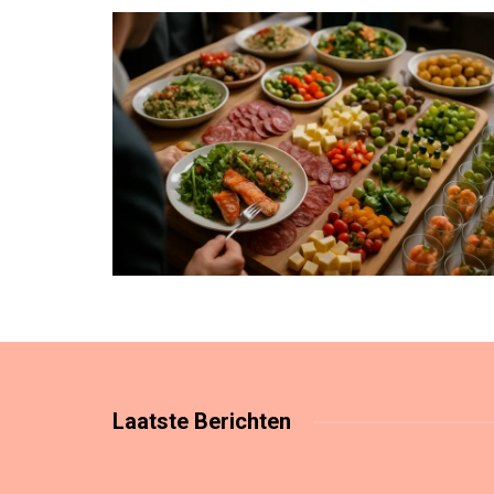
Laatste
Berichten