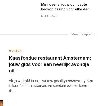
Mini ovens: jouw compacte
kookoplossing voor elke dag
MEI 11, 2025
Meer bekijken
HORECA
Kaasfondue restaurant Amsterdam:
jouw gids voor een heerlijk avondje
uit
Als je zin hebt in een warme, gezellige eetervaring, dan
is kaasfondue restaurant Amsterdam een zoekterm
die…