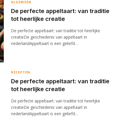
ALGEMEEN
De perfecte appeltaart: van traditie
tot heerlijke creatie
De perfecte appeltaart: van traditie tot heerlijke
creatieDe geschiedenis van appeltaart in
nederlandAppeltaart is een geliefd…
RECEPTEN
De perfecte appeltaart: van traditie
tot heerlijke creatie
De perfecte appeltaart: van traditie tot heerlijke
creatieDe geschiedenis van appeltaart in
nederlandAppeltaart is een geliefd…