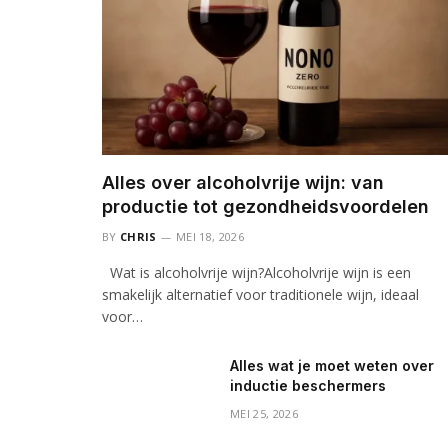
Alles over alcoholvrije wijn: van
productie tot gezondheidsvoordelen
BY
CHRIS
MEI 18, 2026
Wat is alcoholvrije wijn?Alcoholvrije wijn is een
smakelijk alternatief voor traditionele wijn, ideaal
voor…
Alles wat je moet weten over
inductie beschermers
MEI 25, 2026