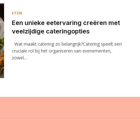
ETEN
Een unieke eetervaring creëren met
veelzijdige cateringopties
Wat maakt catering zo belangrijk?Catering speelt een
cruciale rol bij het organiseren van evenementen,
zowel…