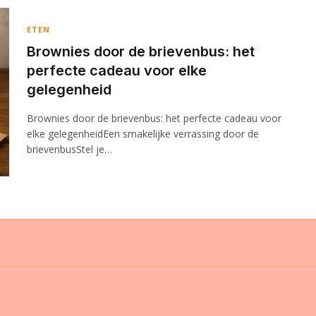
ETEN
Brownies door de brievenbus: het
perfecte cadeau voor elke
gelegenheid
Brownies door de brievenbus: het perfecte cadeau voor
elke gelegenheidEen smakelijke verrassing door de
brievenbusStel je…