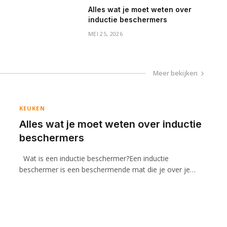
Alles wat je moet weten over
inductie beschermers
MEI 25, 2026
Meer bekijken
KEUKEN
Alles wat je moet weten over inductie
beschermers
Wat is een inductie beschermer?Een inductie
beschermer is een beschermende mat die je over je…