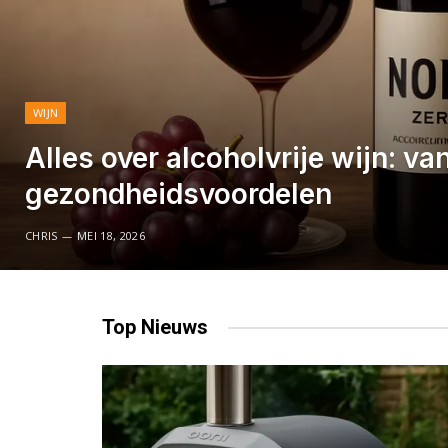
WIJN
Alles over alcoholvrije wijn: va
gezondheidsvoordelen
CHRIS
MEI 18, 2026
Top
Nieuws