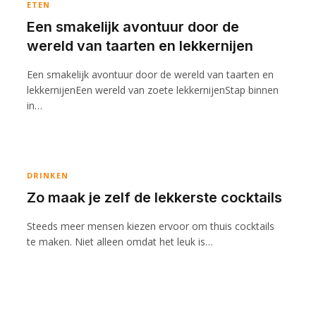
ETEN
Een smakelijk avontuur door de
wereld van taarten en lekkernijen
Een smakelijk avontuur door de wereld van taarten en
lekkernijenEen wereld van zoete lekkernijenStap binnen
in…
DRINKEN
Zo maak je zelf de lekkerste cocktails
Steeds meer mensen kiezen ervoor om thuis cocktails
te maken. Niet alleen omdat het leuk is…