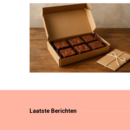
Laatste
Berichten