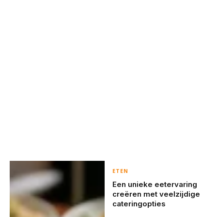
ETEN
Een unieke eetervaring
creëren met veelzijdige
cateringopties