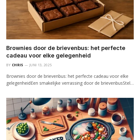
Brownies door de brievenbus: het perfecte
cadeau voor elke gelegenheid
BY
CHRIS
JUNI 13, 2025
Brownies door de brievenbus: het perfecte cadeau voor elke
gelegenheidEen smakelijke verrassing door de brievenbusStel…