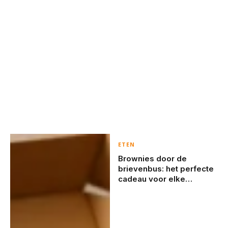
ETEN
Brownies door de
brievenbus: het perfecte
cadeau voor elke
gelegenheid