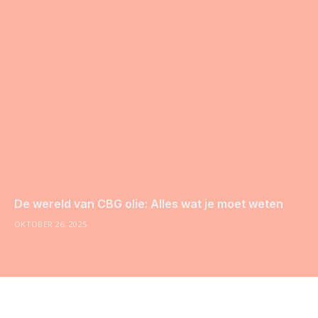
De wereld van CBG olie: Alles wat je moet weten
OKTOBER 26, 2025