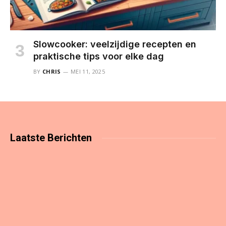
Slowcooker: veelzijdige recepten en
praktische tips voor elke dag
BY
CHRIS
MEI 11, 2025
Laatste
Berichten