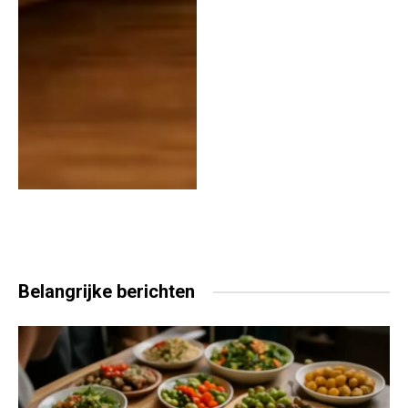
Belangrijke
berichten