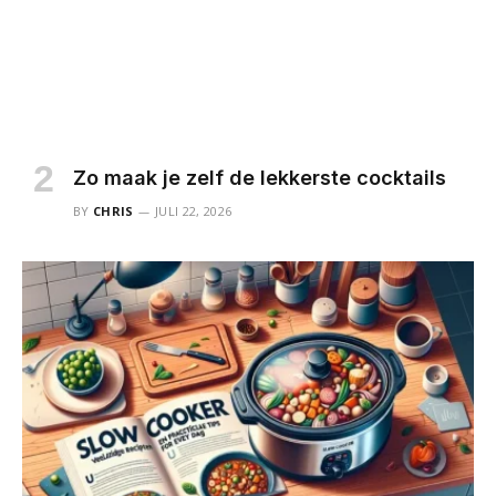
Zo maak je zelf de lekkerste cocktails
BY
CHRIS
JULI 22, 2026