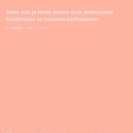
Alles wat je moet weten over elektrische
foodtrucks en mobiele koffiebarren
BY
CHRIS
MEI 18, 2026