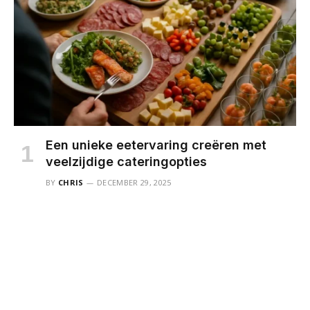
Een unieke eetervaring creëren met
veelzijdige cateringopties
BY
CHRIS
DECEMBER 29, 2025