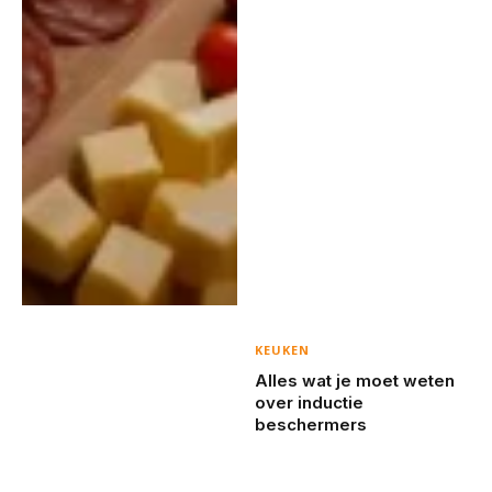
KEUKEN
Alles wat je moet weten
over inductie
beschermers