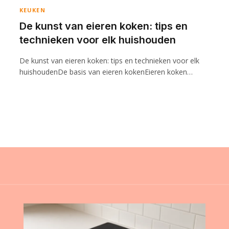
KEUKEN
De kunst van eieren koken: tips en
technieken voor elk huishouden
De kunst van eieren koken: tips en technieken voor elk
huishoudenDe basis van eieren kokenEieren koken…