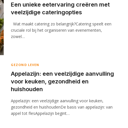
Een unieke eetervaring creëren met
veelzijdige cateringopties
Wat maakt catering zo belangrijk?Catering speelt een
cruciale rol bij het organiseren van evenementen,
zowel…
GEZOND LEVEN
Appelazijn: een veelzijdige aanvulling
voor keuken, gezondheid en
huishouden
Appelazijn: een veelzijdige aanvulling voor keuken,
gezondheid en huishoudenDe basis van appelazijn: van
appel tot flesAppelazijn begint…