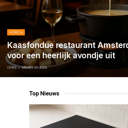
HORECA
Kaasfondue restaurant Amster
voor een heerlijk avondje uit
CHRIS
MAART 17, 2026
Top
Nieuws