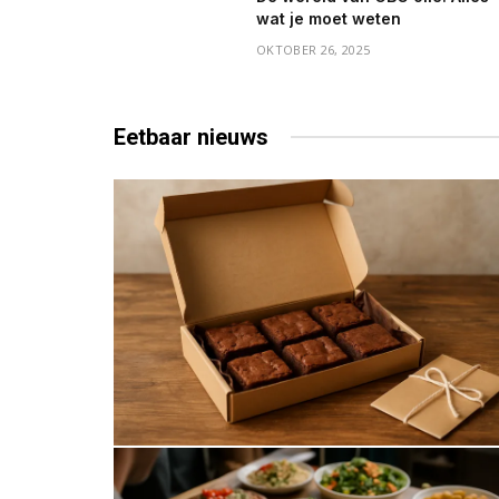
wat je moet weten
OKTOBER 26, 2025
Eetbaar
nieuws