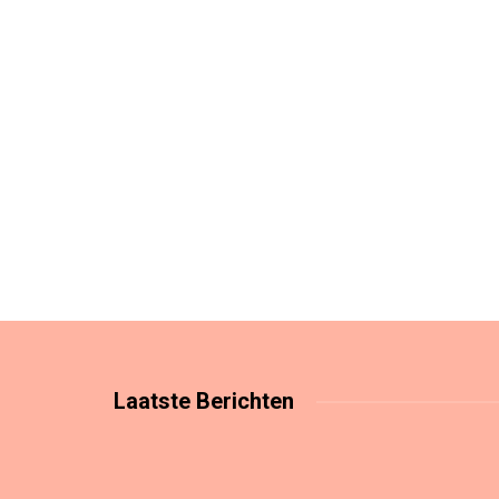
Laatste
Berichten