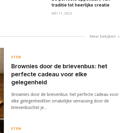
traditie tot heerlijke creatie
MEI 11, 2025
Meer bekijken
ETEN
Brownies door de brievenbus: het
perfecte cadeau voor elke
gelegenheid
Brownies door de brievenbus: het perfecte cadeau voor
elke gelegenheidEen smakelijke verrassing door de
brievenbusStel je…
ETEN