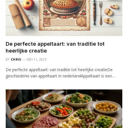
De perfecte appeltaart: van traditie tot
heerlijke creatie
BY
CHRIS
MEI 11, 2025
De perfecte appeltaart: van traditie tot heerlijke creatieDe
geschiedenis van appeltaart in nederlandAppeltaart is een…