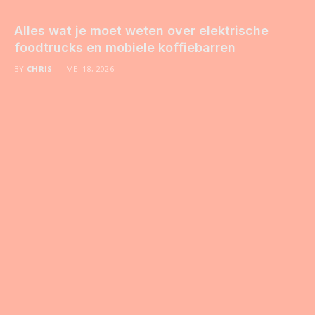
Alles wat je moet weten over elektrische
foodtrucks en mobiele koffiebarren
BY
CHRIS
MEI 18, 2026