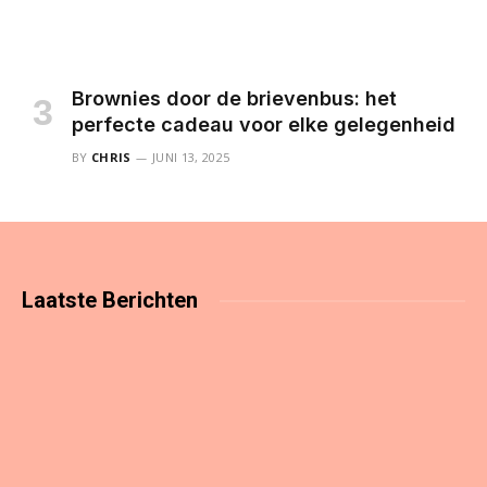
Brownies door de brievenbus: het
perfecte cadeau voor elke gelegenheid
BY
CHRIS
JUNI 13, 2025
Laatste
Berichten