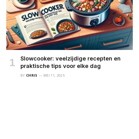
Slowcooker: veelzijdige recepten en
praktische tips voor elke dag
BY
CHRIS
MEI 11, 2025