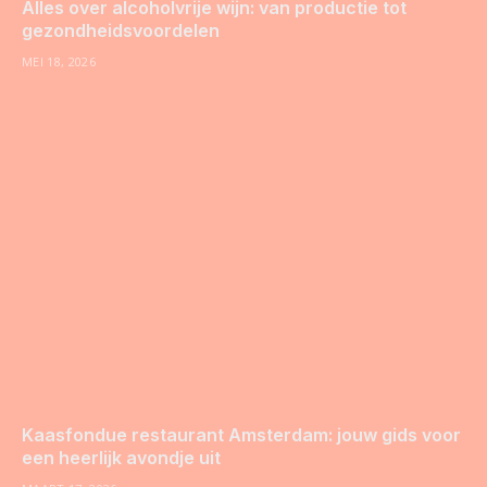
Alles over alcoholvrije wijn: van productie tot
gezondheidsvoordelen
MEI 18, 2026
Kaasfondue restaurant Amsterdam: jouw gids voor
een heerlijk avondje uit