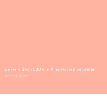
De wereld van CBG olie: Alles wat je moet weten
OKTOBER 26, 2025