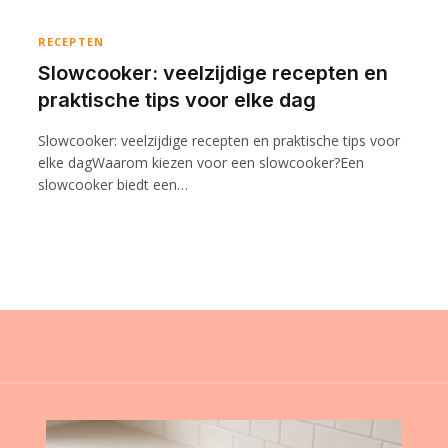
RECEPTEN
Slowcooker: veelzijdige recepten en
praktische tips voor elke dag
Slowcooker: veelzijdige recepten en praktische tips voor
elke dagWaarom kiezen voor een slowcooker?Een
slowcooker biedt een…