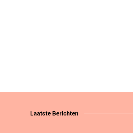
Laatste
Berichten