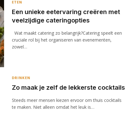
ETEN
Een unieke eetervaring creëren met
veelzijdige cateringopties
Wat maakt catering zo belangrijk?Catering speelt een
cruciale rol bij het organiseren van evenementen,
zowel…
DRINKEN
Zo maak je zelf de lekkerste cocktails
Steeds meer mensen kiezen ervoor om thuis cocktails
te maken. Niet alleen omdat het leuk is…