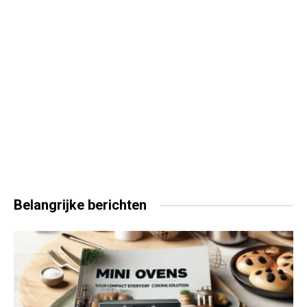
Belangrijke
berichten