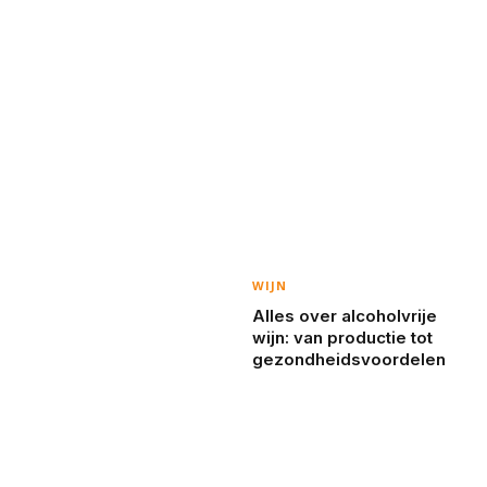
WIJN
Alles over alcoholvrije
wijn: van productie tot
gezondheidsvoordelen