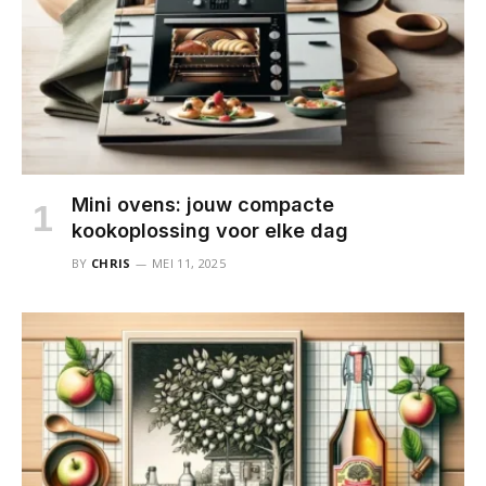
Mini ovens: jouw compacte
kookoplossing voor elke dag
BY
CHRIS
MEI 11, 2025