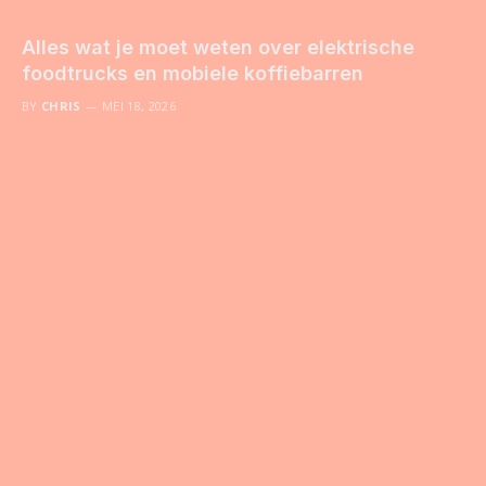
Alles wat je moet weten over elektrische
foodtrucks en mobiele koffiebarren
BY
CHRIS
MEI 18, 2026