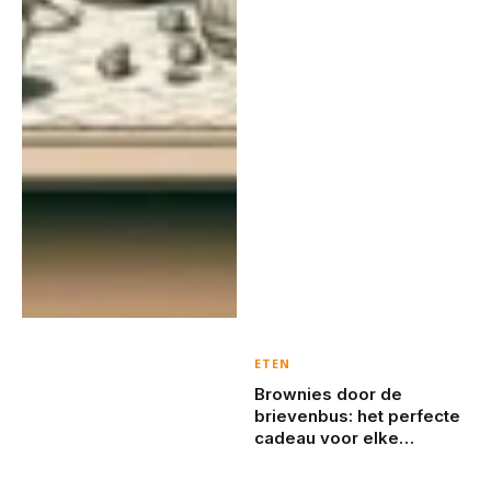
ETEN
Brownies door de
brievenbus: het perfecte
cadeau voor elke
gelegenheid