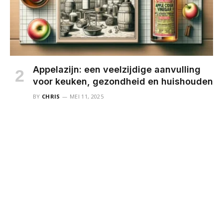
Appelazijn: een veelzijdige aanvulling
voor keuken, gezondheid en huishouden
BY
CHRIS
MEI 11, 2025