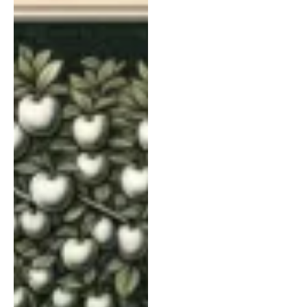
en huishouden