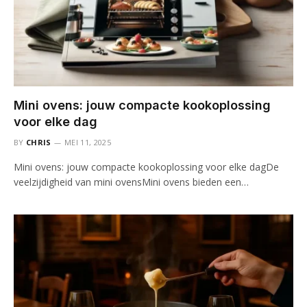
Mini ovens: jouw compacte kookoplossing
voor elke dag
BY
CHRIS
MEI 11, 2025
Mini ovens: jouw compacte kookoplossing voor elke dagDe
veelzijdigheid van mini ovensMini ovens bieden een…