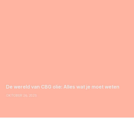
De wereld van CBG olie: Alles wat je moet weten
OKTOBER 26, 2025