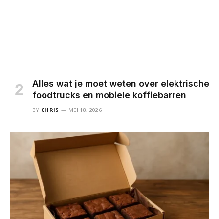
Alles wat je moet weten over elektrische
foodtrucks en mobiele koffiebarren
BY
CHRIS
MEI 18, 2026