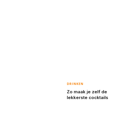
DRINKEN
Zo maak je zelf de
lekkerste cocktails