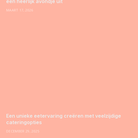
een heerlijk avondje uit
MAART 17, 2026
Een unieke eetervaring creëren met veelzijdige
cateringopties
DECEMBER 29, 2025