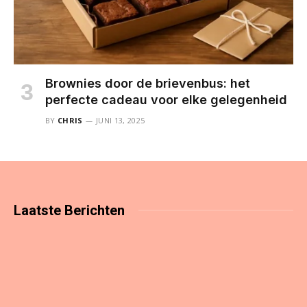
Brownies door de brievenbus: het
perfecte cadeau voor elke gelegenheid
BY
CHRIS
JUNI 13, 2025
Laatste
Berichten