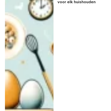
voor elk huishouden