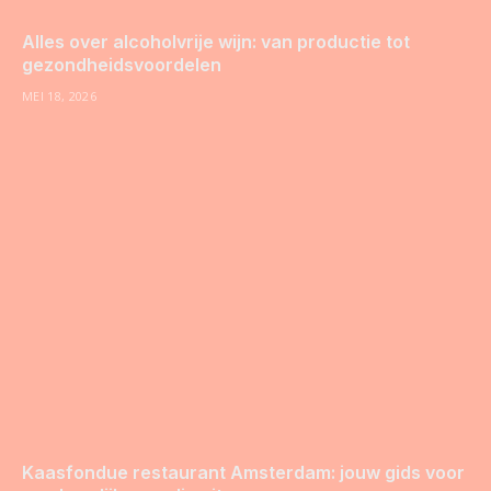
Alles over alcoholvrije wijn: van productie tot
gezondheidsvoordelen
MEI 18, 2026
Kaasfondue restaurant Amsterdam: jouw gids voor