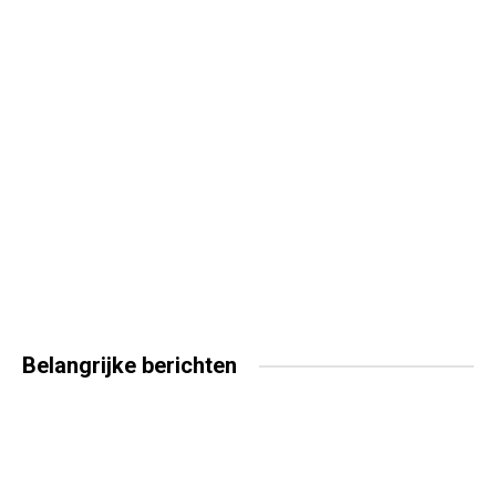
Belangrijke
berichten