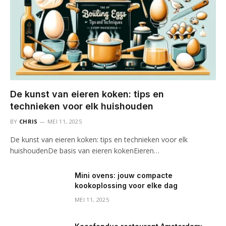
De kunst van eieren koken: tips en
technieken voor elk huishouden
BY
CHRIS
MEI 11, 2025
De kunst van eieren koken: tips en technieken voor elk
huishoudenDe basis van eieren kokenEieren…
Mini ovens: jouw compacte
kookoplossing voor elke dag
MEI 11, 2025