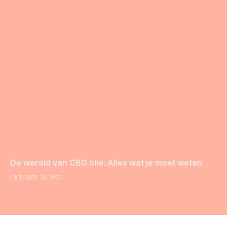
De wereld van CBG olie: Alles wat je moet weten
OKTOBER 26, 2025