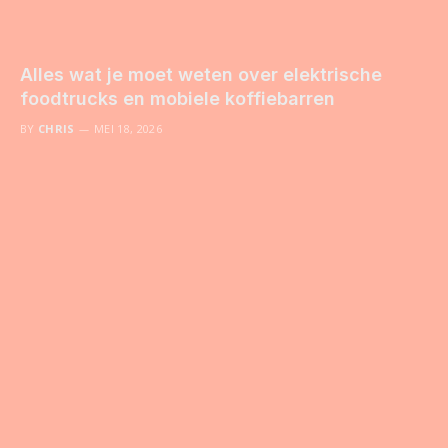
Alles wat je moet weten over elektrische
foodtrucks en mobiele koffiebarren
BY
CHRIS
MEI 18, 2026