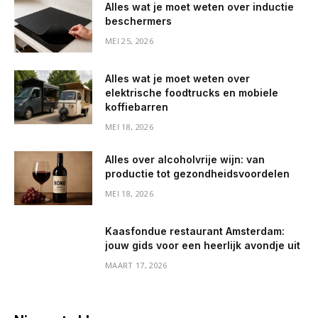
Alles wat je moet weten over inductie
beschermers
MEI 25, 2026
Alles wat je moet weten over
elektrische foodtrucks en mobiele
koffiebarren
MEI 18, 2026
Alles over alcoholvrije wijn: van
productie tot gezondheidsvoordelen
MEI 18, 2026
Kaasfondue restaurant Amsterdam:
jouw gids voor een heerlijk avondje uit
MAART 17, 2026