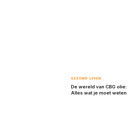
GEZOND LEVEN
De wereld van CBG olie:
Alles wat je moet weten