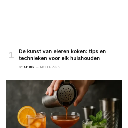
De kunst van eieren koken: tips en
technieken voor elk huishouden
BY
CHRIS
MEI 11, 2025