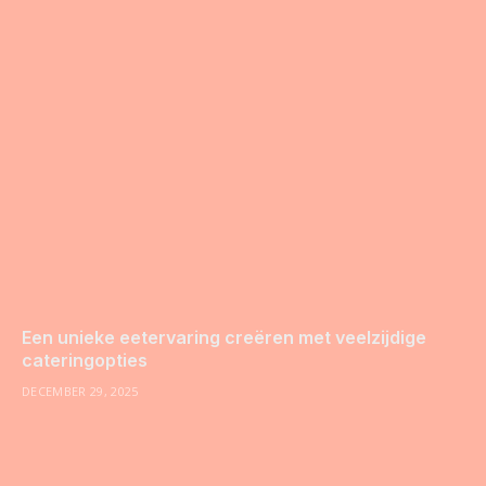
Een unieke eetervaring creëren met veelzijdige
cateringopties
DECEMBER 29, 2025