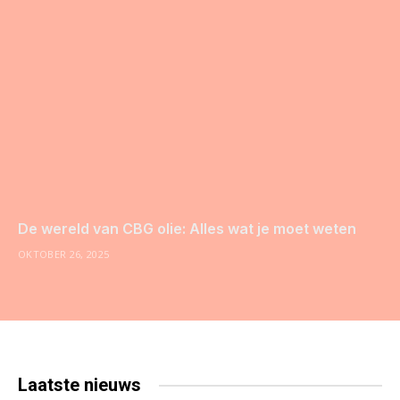
De wereld van CBG olie: Alles wat je moet weten
OKTOBER 26, 2025
Laatste
nieuws