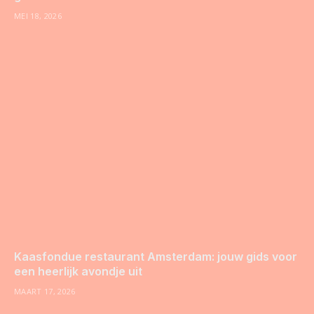
MEI 18, 2026
Kaasfondue restaurant Amsterdam: jouw gids voor
een heerlijk avondje uit
MAART 17, 2026