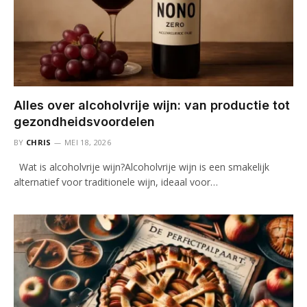
Alles over alcoholvrije wijn: van productie tot
gezondheidsvoordelen
BY
CHRIS
MEI 18, 2026
Wat is alcoholvrije wijn?Alcoholvrije wijn is een smakelijk
alternatief voor traditionele wijn, ideaal voor…