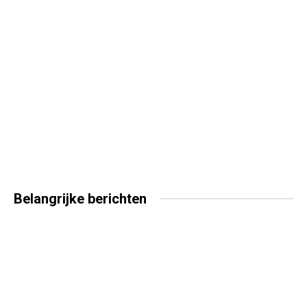
Belangrijke
berichten