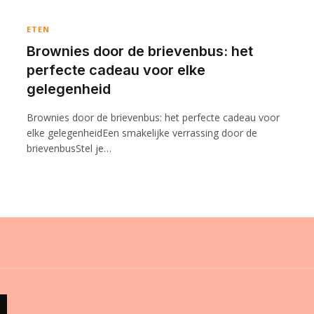
ETEN
Brownies door de brievenbus: het
perfecte cadeau voor elke
gelegenheid
Brownies door de brievenbus: het perfecte cadeau voor
elke gelegenheidEen smakelijke verrassing door de
brievenbusStel je…