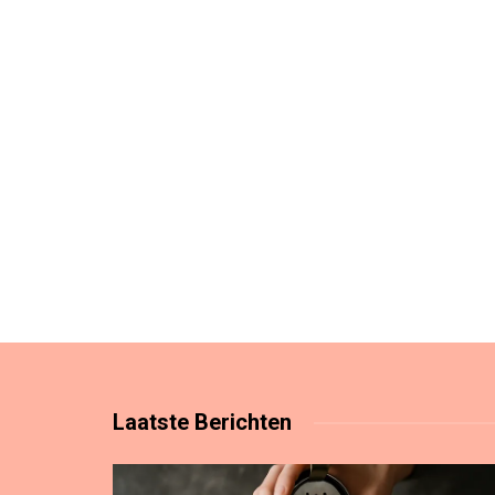
Laatste
Berichten