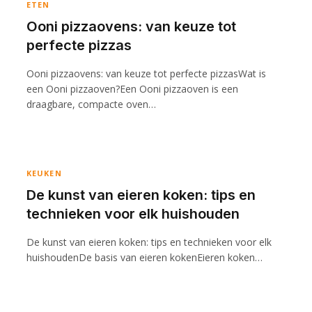
ETEN
Ooni pizzaovens: van keuze tot
perfecte pizzas
Ooni pizzaovens: van keuze tot perfecte pizzasWat is
een Ooni pizzaoven?Een Ooni pizzaoven is een
draagbare, compacte oven…
KEUKEN
De kunst van eieren koken: tips en
technieken voor elk huishouden
De kunst van eieren koken: tips en technieken voor elk
huishoudenDe basis van eieren kokenEieren koken…