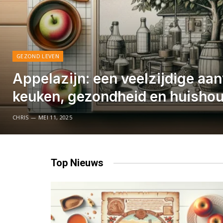
GEZOND LEVEN
Appelazijn: een veelzijdige aan
keuken, gezondheid en huisho
CHRIS
MEI 11, 2025
Top
Nieuws