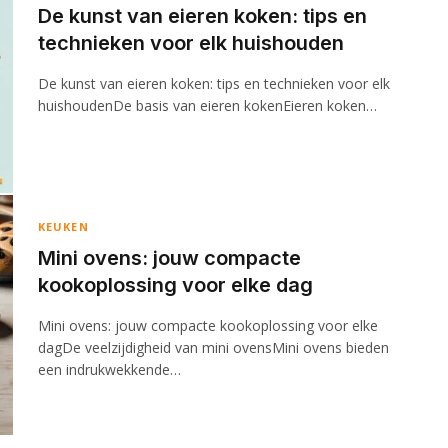
De kunst van eieren koken: tips en
technieken voor elk huishouden
De kunst van eieren koken: tips en technieken voor elk
huishoudenDe basis van eieren kokenEieren koken…
KEUKEN
Mini ovens: jouw compacte
kookoplossing voor elke dag
Mini ovens: jouw compacte kookoplossing voor elke
dagDe veelzijdigheid van mini ovensMini ovens bieden
een indrukwekkende…