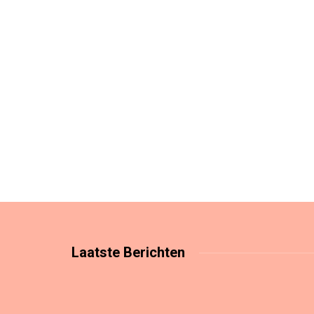
Laatste
Berichten