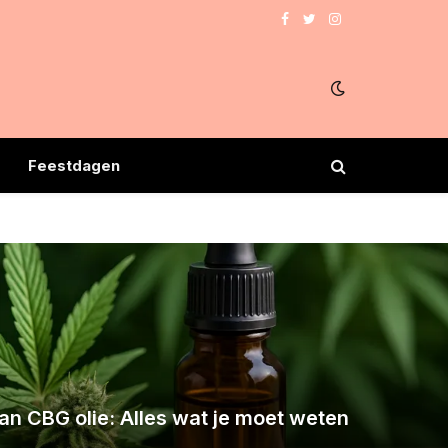
Facebook
Twitter
Instagram
Feestdagen
an CBG olie: Alles wat je moet weten