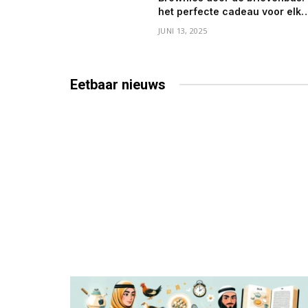
het perfecte cadeau voor elke
gelegenheid
JUNI 13, 2025
Eetbaar
nieuws