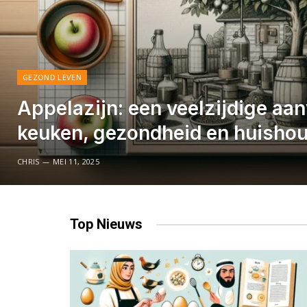
GEZOND LEVEN
Appelazijn: een veelzijdige aan
keuken, gezondheid en huisho
CHRIS
MEI 11, 2025
Top
Nieuws