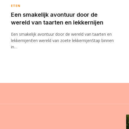
ETEN
Een smakelijk avontuur door de
wereld van taarten en lekkernijen
Een smakelijk avontuur door de wereld van taarten en
lekkernijenEen wereld van zoete lekkernijenStap binnen
in…