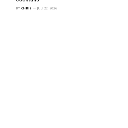
BY
CHRIS
JULI 22, 2026