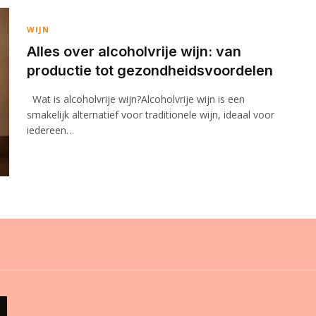
WIJN
Alles over alcoholvrije wijn: van
productie tot gezondheidsvoordelen
Wat is alcoholvrije wijn?Alcoholvrije wijn is een
smakelijk alternatief voor traditionele wijn, ideaal voor
iedereen…