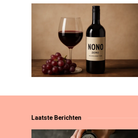
Laatste
Berichten