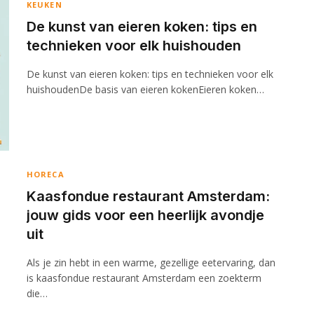
KEUKEN
De kunst van eieren koken: tips en
technieken voor elk huishouden
De kunst van eieren koken: tips en technieken voor elk
huishoudenDe basis van eieren kokenEieren koken…
HORECA
Kaasfondue restaurant Amsterdam:
jouw gids voor een heerlijk avondje
uit
Als je zin hebt in een warme, gezellige eetervaring, dan
is kaasfondue restaurant Amsterdam een zoekterm
die…