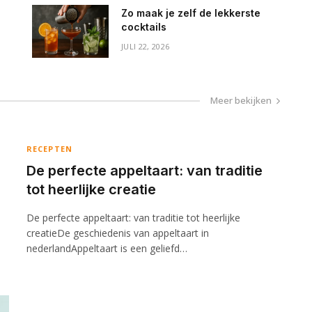
Zo maak je zelf de lekkerste
cocktails
JULI 22, 2026
Meer bekijken
RECEPTEN
De perfecte appeltaart: van traditie
tot heerlijke creatie
De perfecte appeltaart: van traditie tot heerlijke
creatieDe geschiedenis van appeltaart in
nederlandAppeltaart is een geliefd…