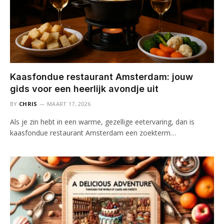
Kaasfondue restaurant Amsterdam: jouw
gids voor een heerlijk avondje uit
BY
CHRIS
MAART 17, 2026
Als je zin hebt in een warme, gezellige eetervaring, dan is
kaasfondue restaurant Amsterdam een zoekterm…