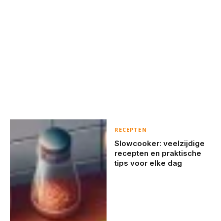
RECEPTEN
Slowcooker: veelzijdige
recepten en praktische
tips voor elke dag