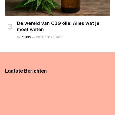
De wereld van CBG olie: Alles wat je
moet weten
BY
CHRIS
OKTOBER 26, 2025
Laatste
Berichten