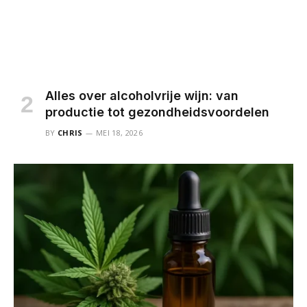
Alles over alcoholvrije wijn: van
productie tot gezondheidsvoordelen
BY
CHRIS
MEI 18, 2026