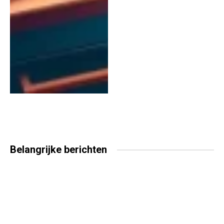
Belangrijke
berichten