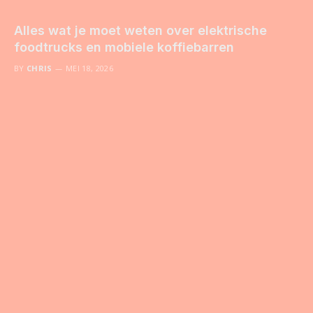
Alles wat je moet weten over elektrische
foodtrucks en mobiele koffiebarren
BY
CHRIS
MEI 18, 2026