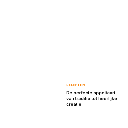
RECEPTEN
De perfecte appeltaart:
van traditie tot heerlijke
creatie